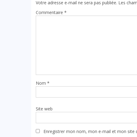
Votre adresse e-mail ne sera pas publiée.
Les cham
Commentaire
*
Nom
*
Site web
Enregistrer mon nom, mon e-mail et mon site 