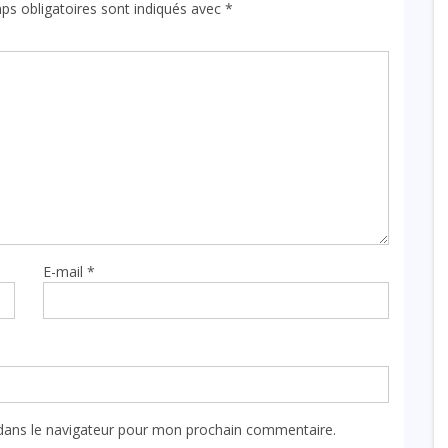
ps obligatoires sont indiqués avec
*
E-mail
*
dans le navigateur pour mon prochain commentaire.