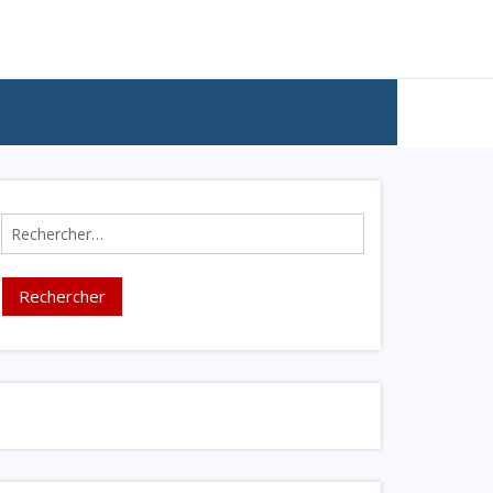
Rechercher :