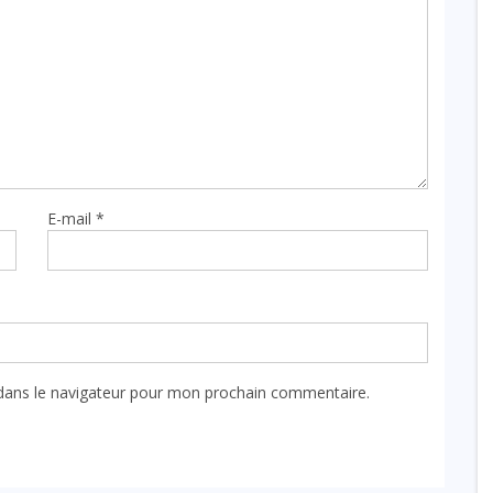
E-mail
*
dans le navigateur pour mon prochain commentaire.