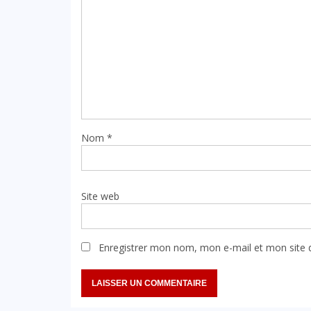
Nom
*
Site web
Enregistrer mon nom, mon e-mail et mon site 