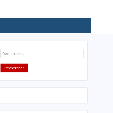
Rechercher :