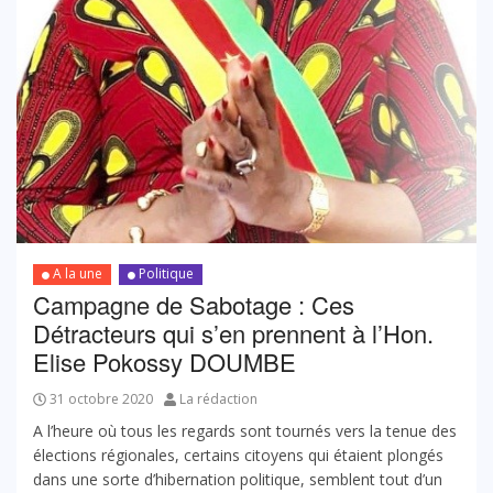
A la une
Politique
Campagne de Sabotage : Ces
Détracteurs qui s’en prennent à l’Hon.
Elise Pokossy DOUMBE
31 octobre 2020
La rédaction
A l’heure où tous les regards sont tournés vers la tenue des
élections régionales, certains citoyens qui étaient plongés
dans une sorte d’hibernation politique, semblent tout d’un