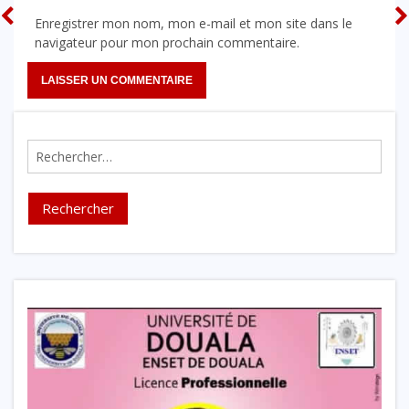
Enregistrer mon nom, mon e-mail et mon site dans le
navigateur pour mon prochain commentaire.
Rechercher :