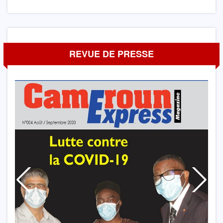
REVUE DE PRESSE