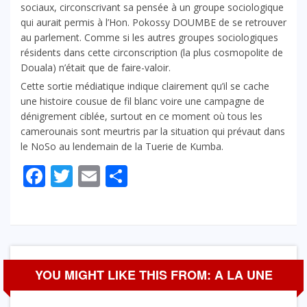
sociaux, circonscrivant sa pensée à un groupe sociologique
qui aurait permis à l’Hon. Pokossy DOUMBE de se retrouver
au parlement. Comme si les autres groupes sociologiques
résidents dans cette circonscription (la plus cosmopolite de
Douala) n’était que de faire-valoir.
Cette sortie médiatique indique clairement qu’il se cache
une histoire cousue de fil blanc voire une campagne de
dénigrement ciblée, surtout en ce moment où tous les
camerounais sont meurtris par la situation qui prévaut dans
le NoSo au lendemain de la Tuerie de Kumba.
Facebook
Twitter
Email
Partager
YOU MIGHT LIKE THIS FROM: A LA UNE