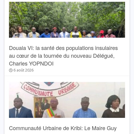
Douala VI: la santé des populations insulaires
au cœur de la tournée du nouveau Délégué,
Charles YOPNDOI
6 août 2026
Communauté Urbaine de Kribi: Le Maire Guy