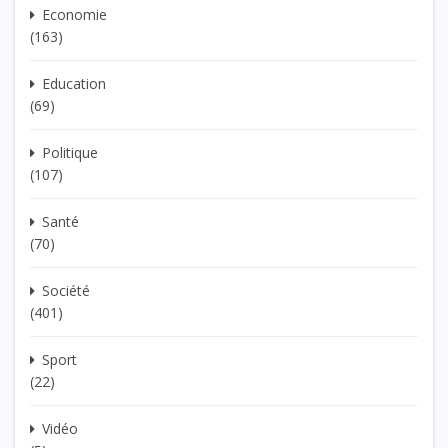
Economie
(163)
Education
(69)
Politique
(107)
Santé
(70)
Société
(401)
Sport
(22)
Vidéo