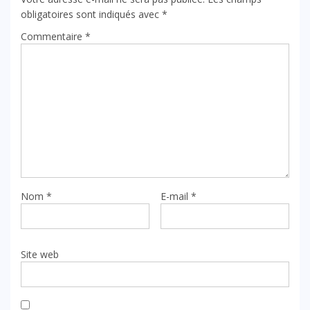
obligatoires sont indiqués avec
*
Commentaire
*
Nom
*
E-mail
*
Site web