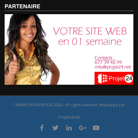
PARTENAIRE
CAMEROUN EXPRESS © 2026 - All rights reserved, développé par
Projet24.net