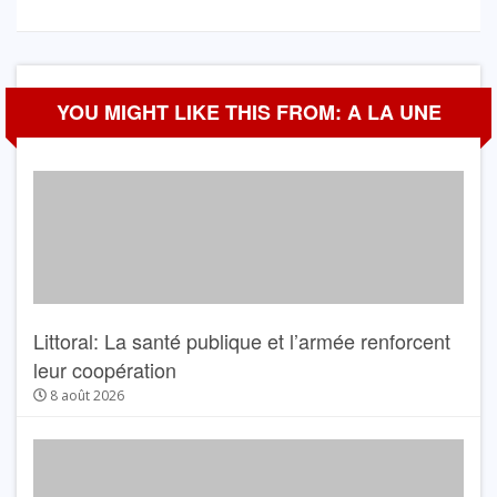
YOU MIGHT LIKE THIS FROM: A LA UNE
Littoral: La santé publique et l’armée renforcent
leur coopération
8 août 2026