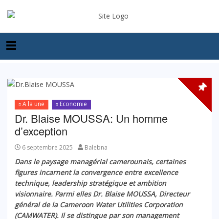
A la une
Economie
Dr. Blaise MOUSSA: Un homme
d’exception
6 septembre 2025
Balebna
Dans le paysage managérial camerounais, certaines
figures incarnent la convergence entre excellence
technique, leadership stratégique et ambition
visionnaire. Parmi elles Dr. Blaise MOUSSA, Directeur
général de la Cameroon Water Utilities Corporation
(CAMWATER). Il se distingue par son management