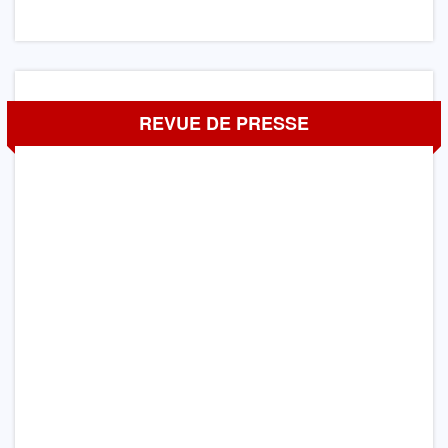
REVUE DE PRESSE