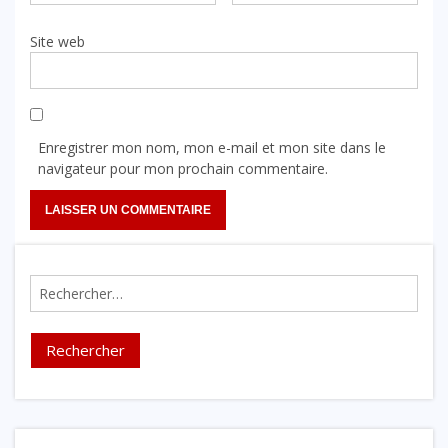
Site web
Enregistrer mon nom, mon e-mail et mon site dans le
navigateur pour mon prochain commentaire.
Rechercher :