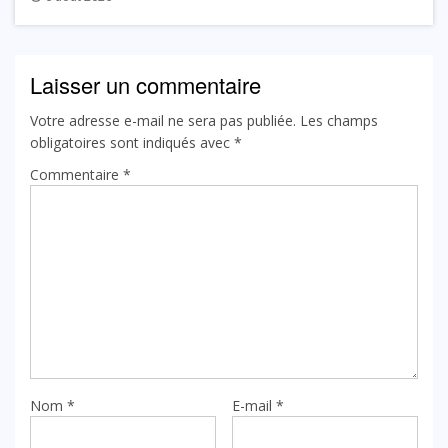
Laisser un commentaire
Votre adresse e-mail ne sera pas publiée.
Les champs
obligatoires sont indiqués avec
*
Commentaire
*
Nom
*
E-mail
*