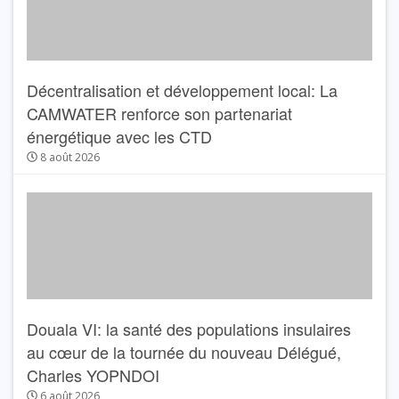
Décentralisation et développement local: La
CAMWATER renforce son partenariat
énergétique avec les CTD
8 août 2026
Douala VI: la santé des populations insulaires
au cœur de la tournée du nouveau Délégué,
Charles YOPNDOI
6 août 2026