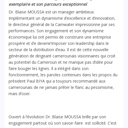
exemplaire et son parcours exceptionnel
.
Dr. Blaise MOUSSA est un manager ambitieux.
Implémentant un dynamisme d’excellence et d’innovation,
le directeur général de la Camwater impressionne par ses
performances. Son engagement et son dynamisme
économique lui ont permis de construire une entreprise
prospère et d’e devenir’imposer son leadership dans le
secteur de la distribution d’eau. Il est de cette nouvelle
génération de dirigeant camerounais visionnaires qui croit
au potentiel du Cameroun et ne manque pas d’idée pour
faire bouger les lignes. Il a intégré dans son
fonctionnement, les paroles contenues dans les propos du
président Paul BIYA qui a toujours recommandé aux
camerounais de ne jamais prêter le flanc au pessimisme,
mais d’oser.
Ouvert à l’évolution Dr. Blaise MOUSSA brille par son
engagement partout où son savoir-faire est sollicité. C’est