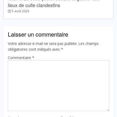
lieux de culte clandestins
5 août 2026
Laisser un commentaire
Votre adresse e-mail ne sera pas publiée.
Les champs
obligatoires sont indiqués avec
*
Commentaire
*