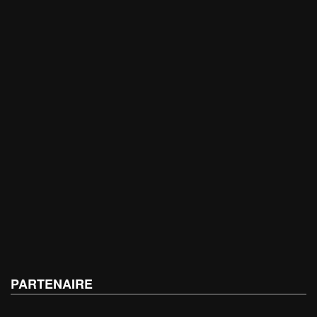
PARTENAIRE