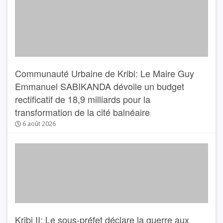
Communauté Urbaine de Kribi: Le Maire Guy
Emmanuel SABIKANDA dévoile un budget
rectificatif de 18,9 milliards pour la
transformation de la cité balnéaire
6 août 2026
Kribi II: Le sous-préfet déclare la guerre aux