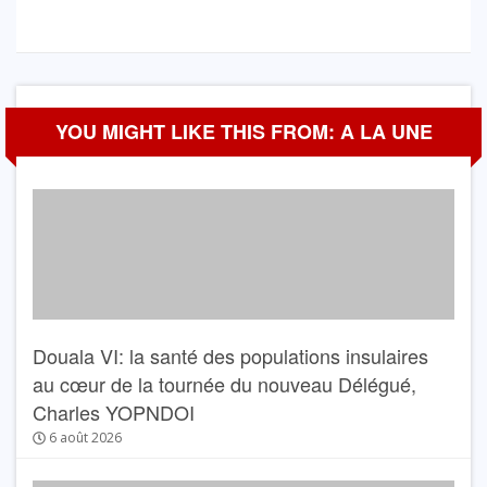
YOU MIGHT LIKE THIS FROM: A LA UNE
Douala VI: la santé des populations insulaires
au cœur de la tournée du nouveau Délégué,
Charles YOPNDOI
6 août 2026