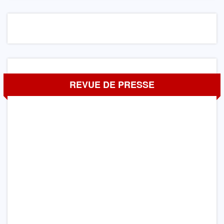
REVUE DE PRESSE