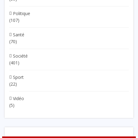
Politique
(107)
Santé
(70)
Société
(401)
Sport
(22)
Vidéo
(5)