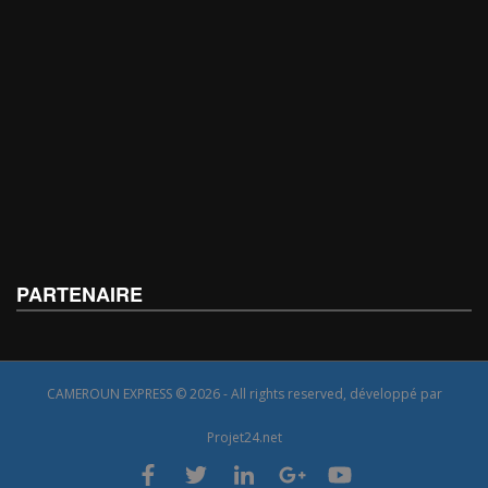
PARTENAIRE
CAMEROUN EXPRESS © 2026 - All rights reserved, développé par
Projet24.net