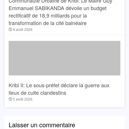
Communauté Urbaine de Kribi: Le Maire Guy
Emmanuel SABIKANDA dévoile un budget
rectificatif de 18,9 milliards pour la
transformation de la cité balnéaire
6 août 2026
Kribi II: Le sous-préfet déclare la guerre aux
lieux de culte clandestins
5 août 2026
Laisser un commentaire