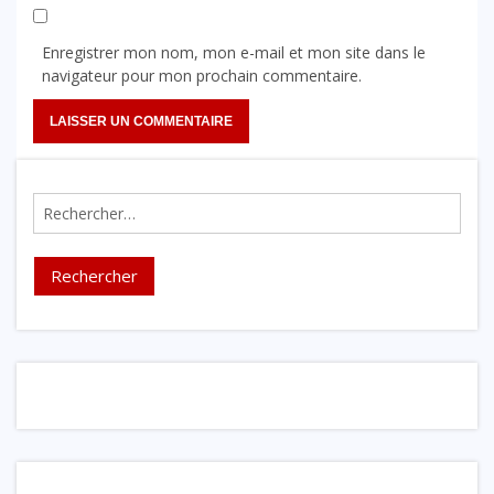
Enregistrer mon nom, mon e-mail et mon site dans le
navigateur pour mon prochain commentaire.
Rechercher :