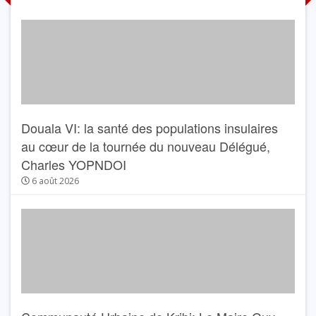
Douala VI: la santé des populations insulaires
au cœur de la tournée du nouveau Délégué,
Charles YOPNDOI
6 août 2026