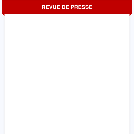
REVUE DE PRESSE