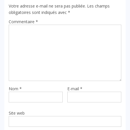
Votre adresse e-mail ne sera pas publiée.
Les champs
obligatoires sont indiqués avec
*
Commentaire
*
Nom
*
E-mail
*
Site web