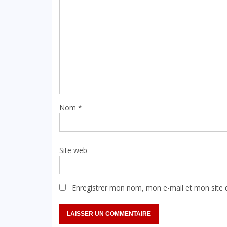
Nom
*
Site web
Enregistrer mon nom, mon e-mail et mon site 