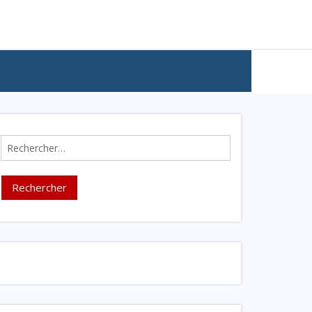
Rechercher :