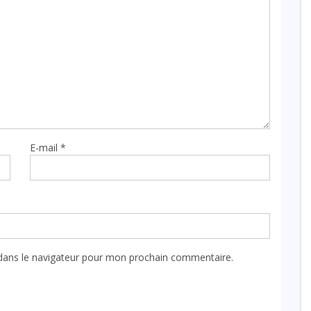
E-mail
*
dans le navigateur pour mon prochain commentaire.