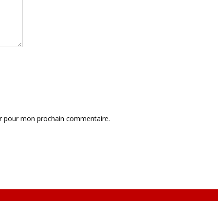
ur pour mon prochain commentaire.