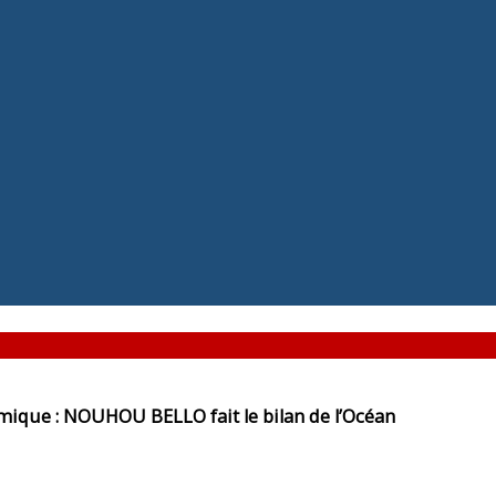
mique : NOUHOU BELLO fait le bilan de l’Océan