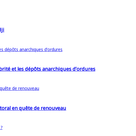
ji
lubrité et les dépôts anarchiques d’ordures
ttoral en quête de renouveau