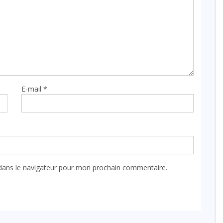
E-mail
*
dans le navigateur pour mon prochain commentaire.