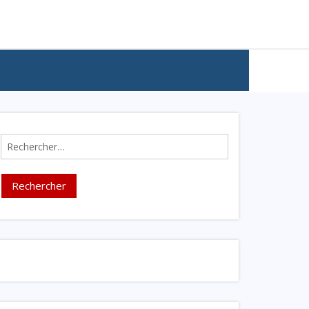
Rechercher :