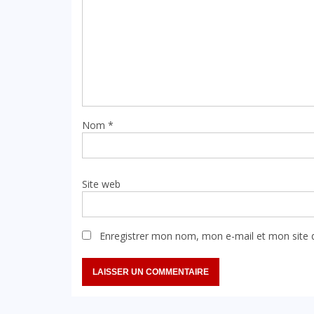
Nom
*
Site web
Enregistrer mon nom, mon e-mail et mon site 