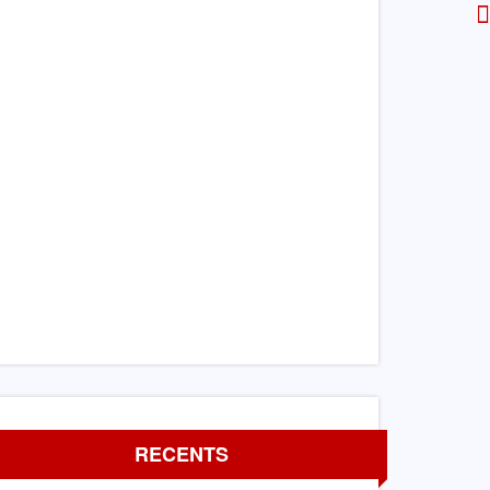
RECENTS