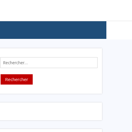
Rechercher :