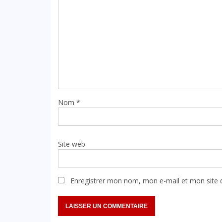
Nom
*
Site web
Enregistrer mon nom, mon e-mail et mon site 