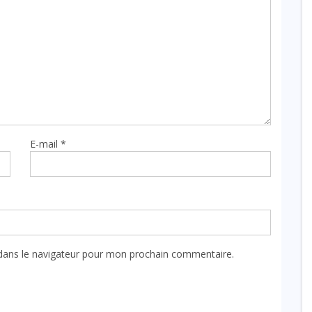
E-mail
*
dans le navigateur pour mon prochain commentaire.