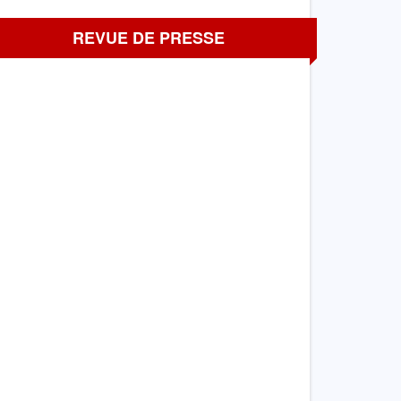
REVUE DE PRESSE