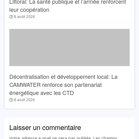
Littoral: La santé publique et l’armée renforcent
leur coopération
8 août 2026
Décentralisation et développement local: La
CAMWATER renforce son partenariat
énergétique avec les CTD
8 août 2026
Laisser un commentaire
Votre adresse e-mail ne sera pas publiée.
Les champs