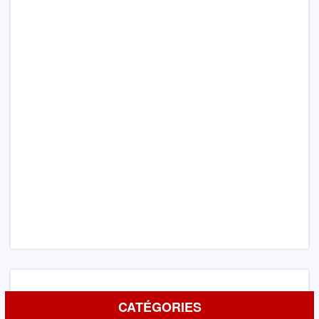
CATÉGORIES