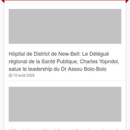
Hôpital de District de New-Bell: Le Délégué
régional de la Santé Publique, Charles Yopndoi,
salue le leadership du Dr Assou Bolo-Bolo
10 août 2026