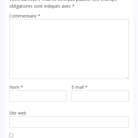
obligatoires sont indiqués avec
*
Commentaire
*
Nom
*
E-mail
*
Site web