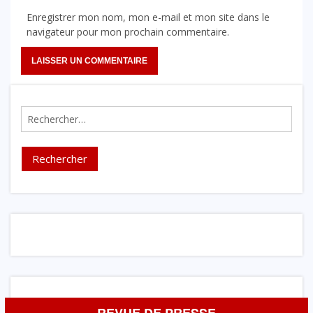
Enregistrer mon nom, mon e-mail et mon site dans le
navigateur pour mon prochain commentaire.
Rechercher :