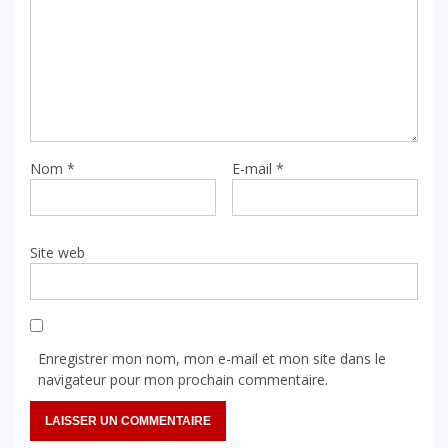
Nom
*
E-mail
*
Site web
Enregistrer mon nom, mon e-mail et mon site dans le
navigateur pour mon prochain commentaire.