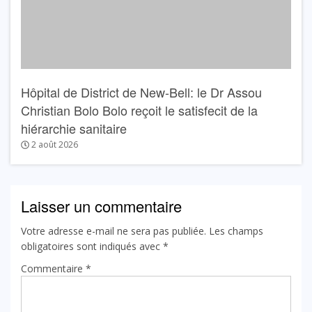
Hôpital de District de New-Bell: le Dr Assou
Christian Bolo Bolo reçoit le satisfecit de la
hiérarchie sanitaire
2 août 2026
Laisser un commentaire
Votre adresse e-mail ne sera pas publiée.
Les champs
obligatoires sont indiqués avec
*
Commentaire
*