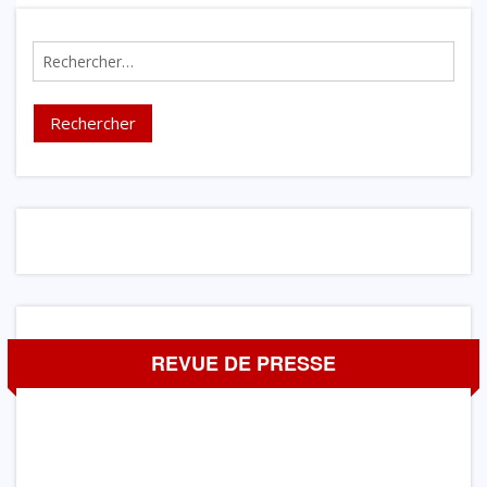
Rechercher :
REVUE DE PRESSE