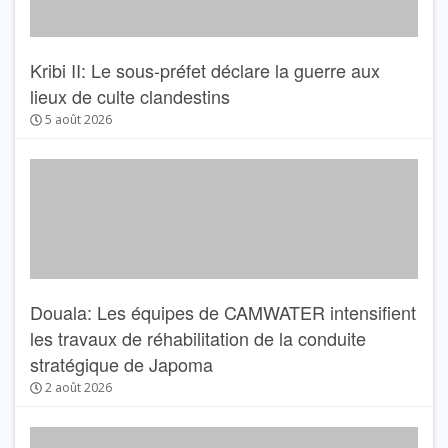
Kribi II: Le sous-préfet déclare la guerre aux
lieux de culte clandestins
5 août 2026
Douala: Les équipes de CAMWATER intensifient
les travaux de réhabilitation de la conduite
stratégique de Japoma
2 août 2026