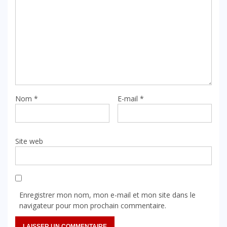
Nom
*
E-mail
*
Site web
Enregistrer mon nom, mon e-mail et mon site dans le
navigateur pour mon prochain commentaire.