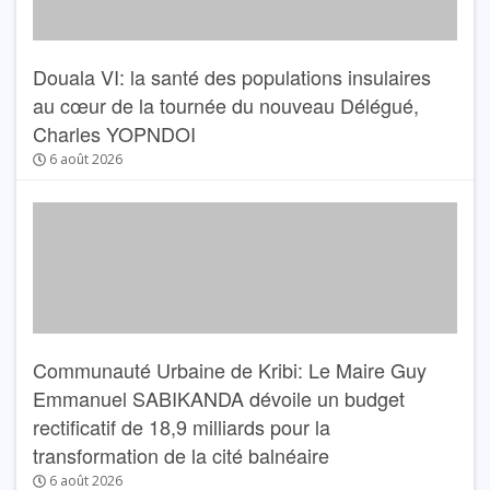
Douala VI: la santé des populations insulaires
au cœur de la tournée du nouveau Délégué,
Charles YOPNDOI
6 août 2026
Communauté Urbaine de Kribi: Le Maire Guy
Emmanuel SABIKANDA dévoile un budget
rectificatif de 18,9 milliards pour la
transformation de la cité balnéaire
6 août 2026