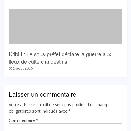
Kribi II: Le sous-préfet déclare la guerre aux
lieux de culte clandestins
5 août 2026
Laisser un commentaire
Votre adresse e-mail ne sera pas publiée.
Les champs
obligatoires sont indiqués avec
*
Commentaire
*