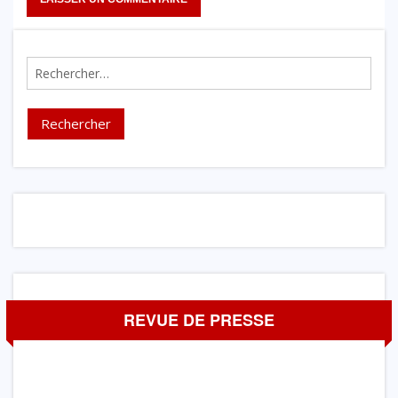
Rechercher :
REVUE DE PRESSE