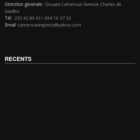
Direction generale :
Douala Cameroun Avenue Charles de
Gaulles
Tél
: 233 42 89 03 / 694 16 37 32
Email
:camerounexpress@yahoo.com
RECENTS