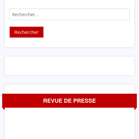
Rechercher :
REVUE DE PRESSE