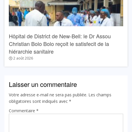
Hôpital de District de New-Bell: le Dr Assou
Christian Bolo Bolo reçoit le satisfecit de la
hiérarchie sanitaire
2 août 2026
Laisser un commentaire
Votre adresse e-mail ne sera pas publiée.
Les champs
obligatoires sont indiqués avec
*
Commentaire
*