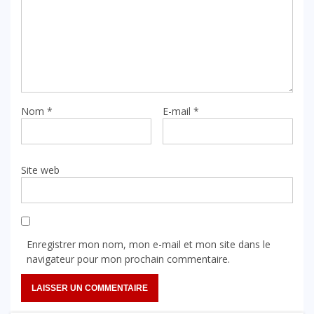
Nom
*
E-mail
*
Site web
Enregistrer mon nom, mon e-mail et mon site dans le
navigateur pour mon prochain commentaire.