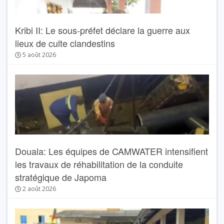
Kribi II: Le sous-préfet déclare la guerre aux
lieux de culte clandestins
5 août 2026
Douala: Les équipes de CAMWATER intensifient
les travaux de réhabilitation de la conduite
stratégique de Japoma
2 août 2026