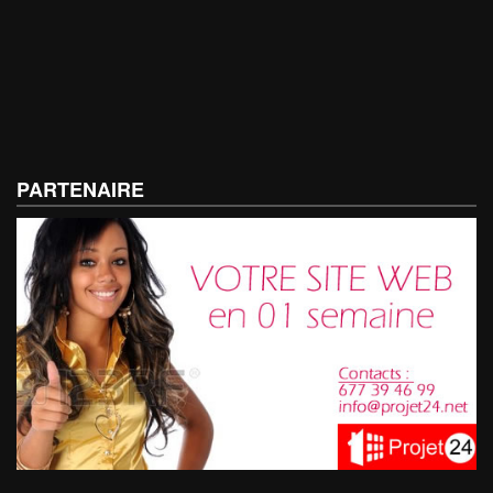
PARTENAIRE