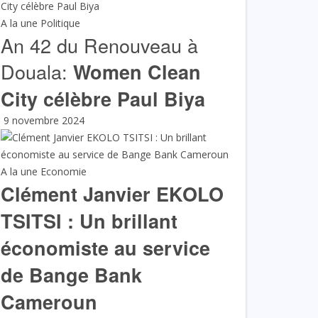
A la une
Politique
An 42 du Renouveau à
Douala:
Women Clean
City célèbre Paul Biya
9 novembre 2024
A la une
Economie
Clément Janvier EKOLO
TSITSI : Un brillant
économiste au service
de Bange Bank
Cameroun