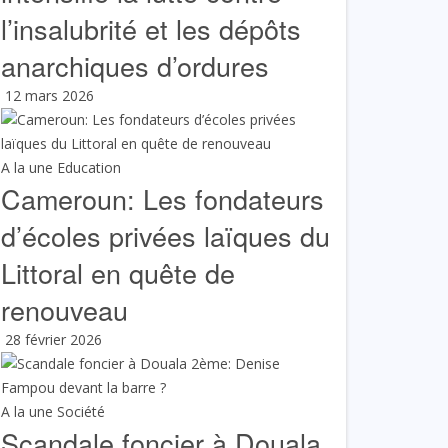
l’insalubrité et les dépôts
anarchiques d’ordures
12 mars 2026
A la une
Education
Cameroun: Les fondateurs
d’écoles privées laïques du
Littoral en quête de
renouveau
28 février 2026
A la une
Société
Scandale foncier à Douala