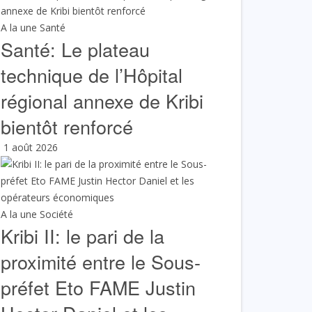
A la une
Santé
Santé: Le plateau
technique de l’Hôpital
régional annexe de Kribi
bientôt renforcé
1 août 2026
A la une
Société
Kribi II: le pari de la
proximité entre le Sous-
préfet Eto FAME Justin