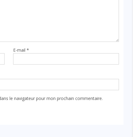
E-mail
*
dans le navigateur pour mon prochain commentaire.