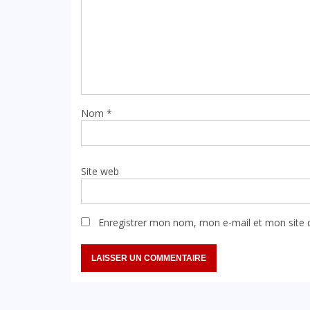
Nom
*
Site web
Enregistrer mon nom, mon e-mail et mon site 