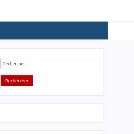
Rechercher :