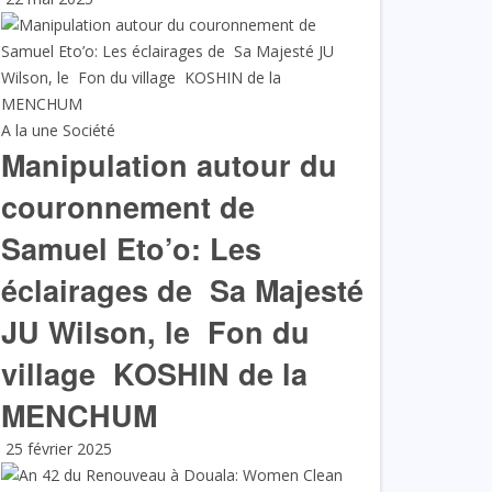
A la une
Société
Manipulation autour du
couronnement de
Samuel Eto’o: Les
éclairages de Sa Majesté
JU Wilson, le Fon du
village KOSHIN de la
MENCHUM
25 février 2025