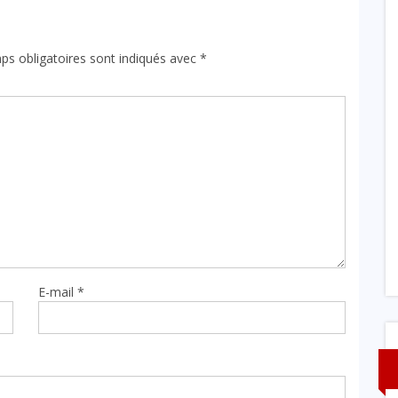
ps obligatoires sont indiqués avec
*
E-mail
*