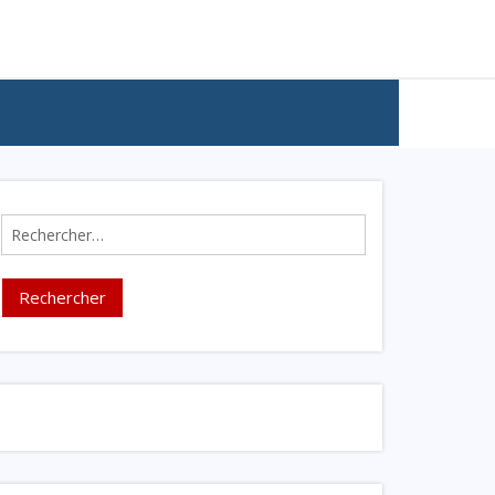
Rechercher :