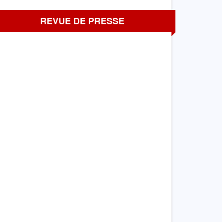
REVUE DE PRESSE