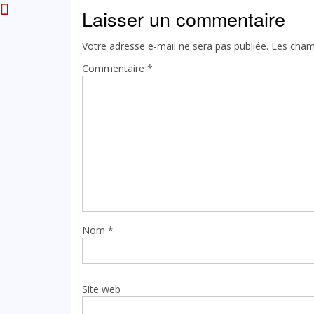
Laisser un commentaire
Votre adresse e-mail ne sera pas publiée.
Les cham
Commentaire
*
Nom
*
Site web