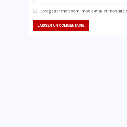
Enregistrer mon nom, mon e-mail et mon site 