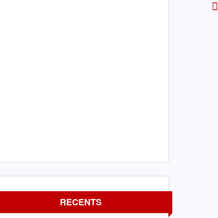
RECENTS