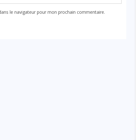
dans le navigateur pour mon prochain commentaire.