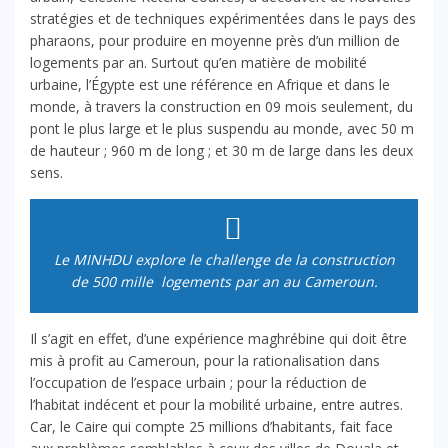
stratégies et de techniques expérimentées dans le pays des
pharaons, pour produire en moyenne près d’un million de
logements par an. Surtout qu’en matière de mobilité
urbaine, l’Égypte est une référence en Afrique et dans le
monde, à travers la construction en 09 mois seulement, du
pont le plus large et le plus suspendu au monde, avec 50 m
de hauteur ; 960 m de long ; et 30 m de large dans les deux
sens.
Le MINHDU explore le challenge de la construction
de 500 mille logements par an au Cameroun.
Il s’agit en effet, d’une expérience maghrébine qui doit être
mis à profit au Cameroun, pour la rationalisation dans
l’occupation de l’espace urbain ; pour la réduction de
l’habitat indécent et pour la mobilité urbaine, entre autres.
Car, le Caire qui compte 25 millions d’habitants, fait face