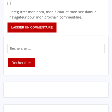
Enregistrer mon nom, mon e-mail et mon site dans le
navigateur pour mon prochain commentaire.
Rechercher :