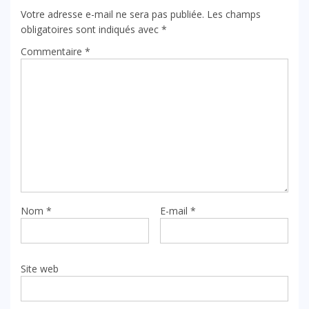
Votre adresse e-mail ne sera pas publiée.
Les champs
obligatoires sont indiqués avec
*
Commentaire
*
Nom
*
E-mail
*
Site web