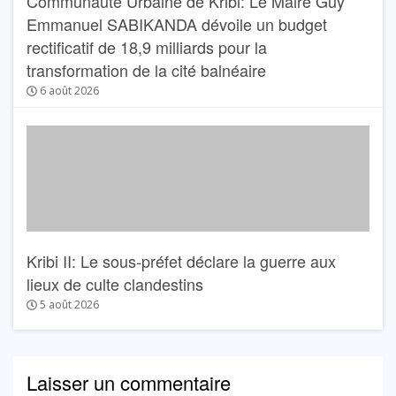
Communauté Urbaine de Kribi: Le Maire Guy
Emmanuel SABIKANDA dévoile un budget
rectificatif de 18,9 milliards pour la
transformation de la cité balnéaire
6 août 2026
Kribi II: Le sous-préfet déclare la guerre aux
lieux de culte clandestins
5 août 2026
Laisser un commentaire