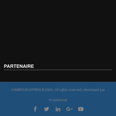
PARTENAIRE
CAMEROUN EXPRESS © 2026 - All rights reserved, développé par
Projet24.net