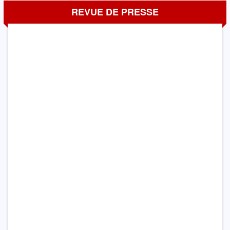
REVUE DE PRESSE