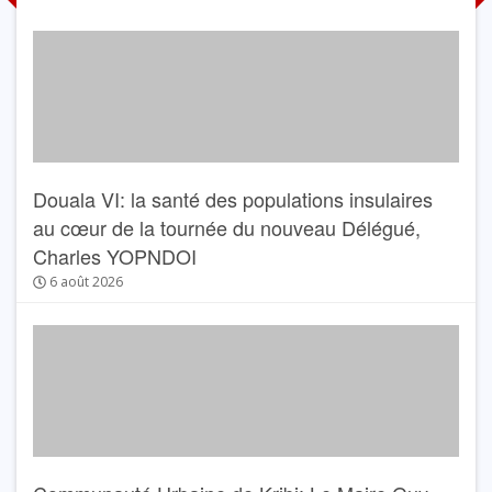
Douala VI: la santé des populations insulaires
au cœur de la tournée du nouveau Délégué,
Charles YOPNDOI
6 août 2026