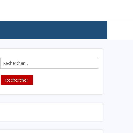
Rechercher :