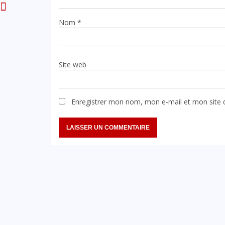
Nom
*
Site web
Enregistrer mon nom, mon e-mail et mon site 