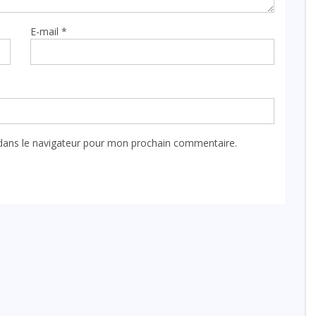
E-mail
*
dans le navigateur pour mon prochain commentaire.