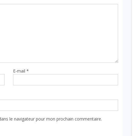
E-mail
*
dans le navigateur pour mon prochain commentaire.