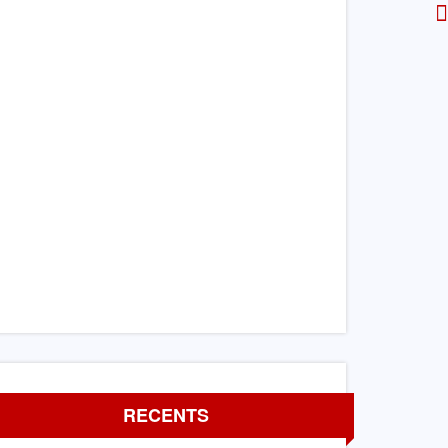
RECENTS