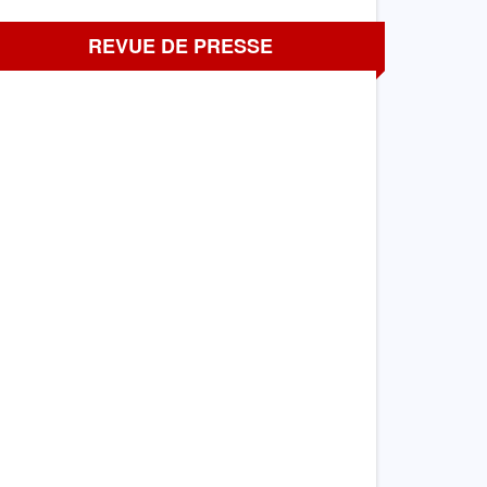
REVUE DE PRESSE