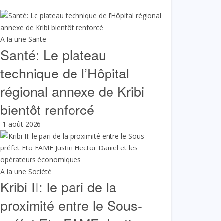
A la une
Santé
Santé: Le plateau
technique de l’Hôpital
régional annexe de Kribi
bientôt renforcé
1 août 2026
A la une
Société
Kribi II: le pari de la
proximité entre le Sous-