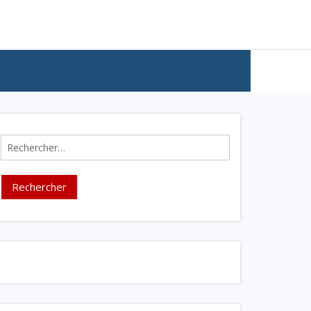
Rechercher :