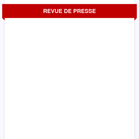
REVUE DE PRESSE