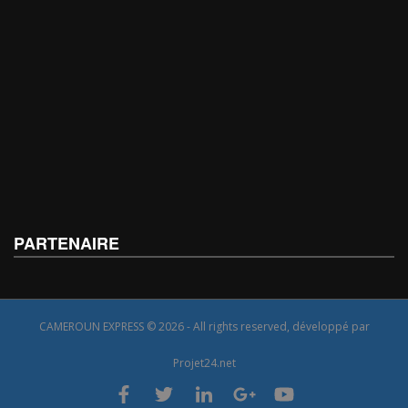
PARTENAIRE
CAMEROUN EXPRESS © 2026 - All rights reserved, développé par
Projet24.net