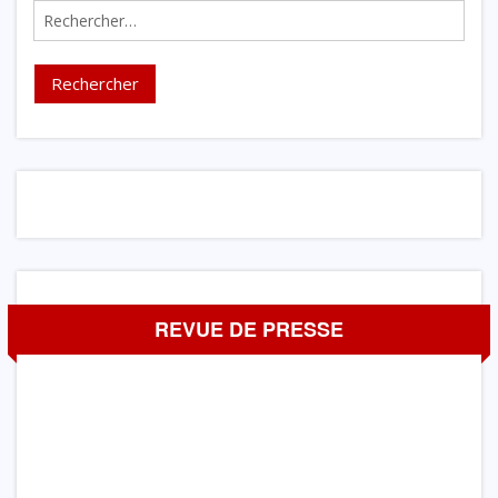
Rechercher :
REVUE DE PRESSE