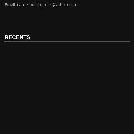
Email
:camerounexpress@yahoo.com
RECENTS