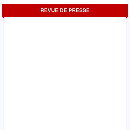
REVUE DE PRESSE