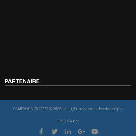
PARTENAIRE
CAMEROUN EXPRESS © 2026 - All rights reserved, développé par
Projet24.net