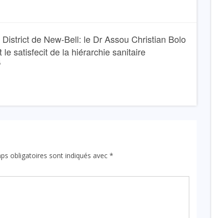
 District de New-Bell: le Dr Assou Christian Bolo
 le satisfecit de la hiérarchie sanitaire
6
ps obligatoires sont indiqués avec
*