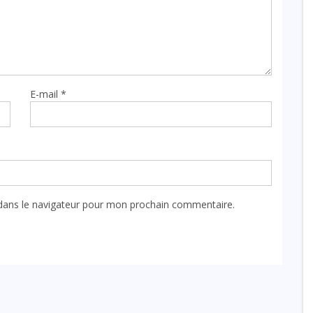
E-mail
*
dans le navigateur pour mon prochain commentaire.