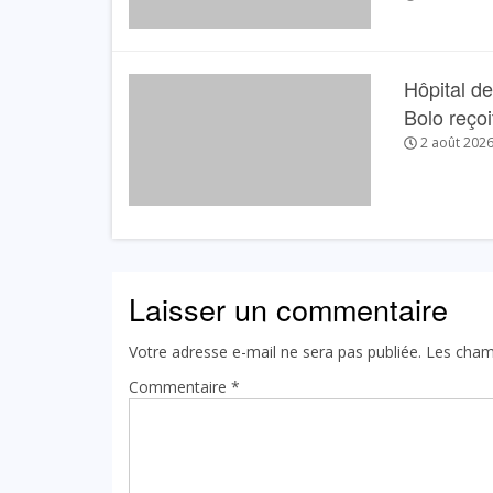
Hôpital de
Bolo reçoit
2 août 202
Laisser un commentaire
Votre adresse e-mail ne sera pas publiée.
Les cham
Commentaire
*