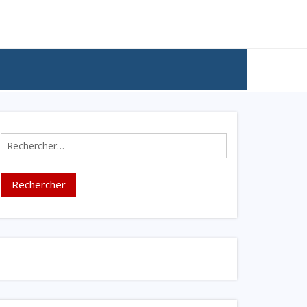
Rechercher :