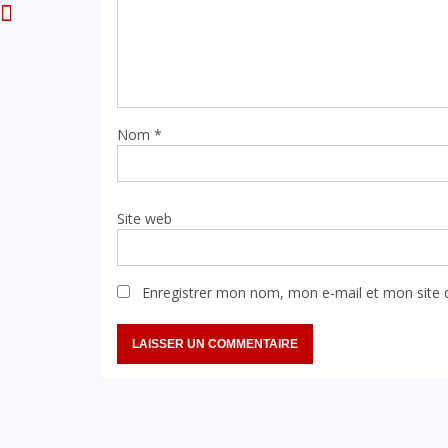
Nom
*
Site web
Enregistrer mon nom, mon e-mail et mon site 