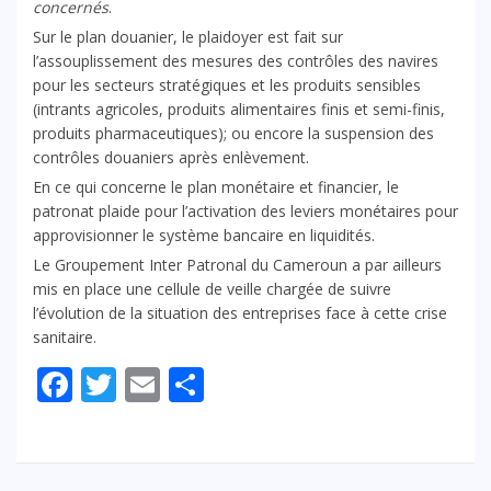
concernés
.
Sur le plan douanier, le plaidoyer est fait sur
l’assouplissement des mesures des contrôles des navires
pour les secteurs stratégiques et les produits sensibles
(intrants agricoles, produits alimentaires finis et semi-finis,
produits pharmaceutiques); ou encore la suspension des
contrôles douaniers après enlèvement.
En ce qui concerne le plan monétaire et financier, le
patronat plaide pour l’activation des leviers monétaires pour
approvisionner le système bancaire en liquidités.
Le Groupement Inter Patronal du Cameroun a par ailleurs
mis en place une cellule de veille chargée de suivre
l’évolution de la situation des entreprises face à cette crise
sanitaire.
Facebook
Twitter
Email
Partager