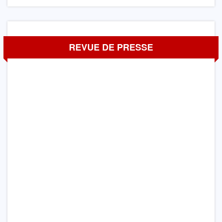
REVUE DE PRESSE