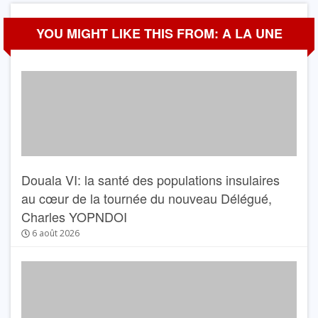
YOU MIGHT LIKE THIS FROM: A LA UNE
Douala VI: la santé des populations insulaires
au cœur de la tournée du nouveau Délégué,
Charles YOPNDOI
6 août 2026