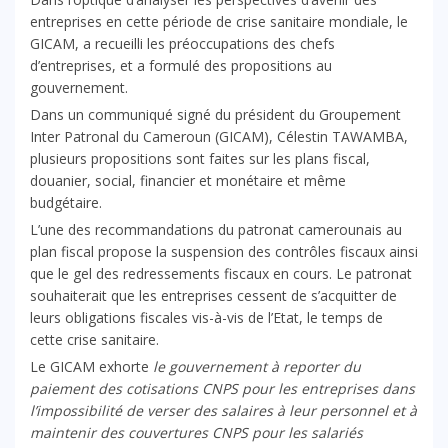
entreprises en cette période de crise sanitaire mondiale, le
GICAM, a recueilli les préoccupations des chefs
d’entreprises, et a formulé des propositions au
gouvernement.
Dans un communiqué signé du président du Groupement
Inter Patronal du Cameroun (GICAM), Célestin TAWAMBA,
plusieurs propositions sont faites sur les plans fiscal,
douanier, social, financier et monétaire et même
budgétaire.
L’une des recommandations du patronat camerounais au
plan fiscal propose la suspension des contrôles fiscaux ainsi
que le gel des redressements fiscaux en cours. Le patronat
souhaiterait que les entreprises cessent de s’acquitter de
leurs obligations fiscales vis-à-vis de l’Etat, le temps de
cette crise sanitaire.
Le GICAM exhorte
le gouvernement à reporter du
paiement des cotisations CNPS pour les entreprises dans
l’impossibilité de verser des salaires à leur personnel et à
maintenir des couvertures CNPS pour les salariés