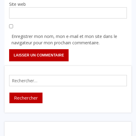
Site web
Enregistrer mon nom, mon e-mail et mon site dans le
navigateur pour mon prochain commentaire.
Rechercher :