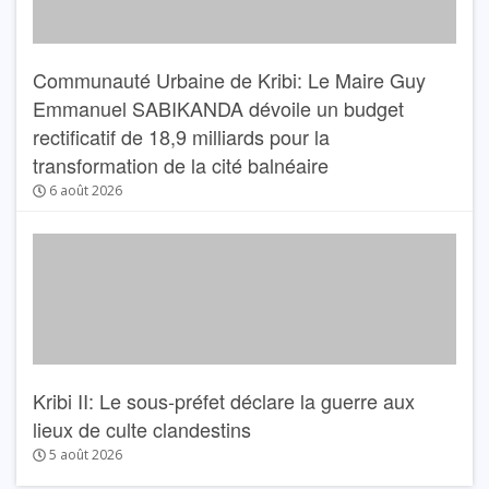
Communauté Urbaine de Kribi: Le Maire Guy
Emmanuel SABIKANDA dévoile un budget
rectificatif de 18,9 milliards pour la
transformation de la cité balnéaire
6 août 2026
Kribi II: Le sous-préfet déclare la guerre aux
lieux de culte clandestins
5 août 2026