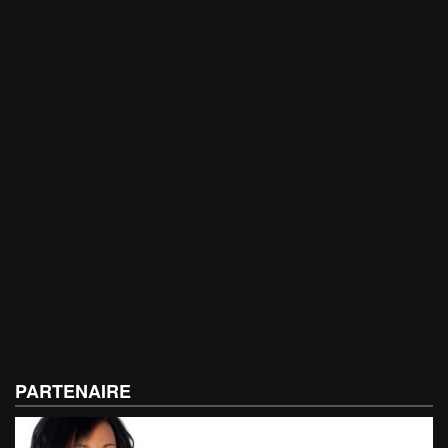
PARTENAIRE