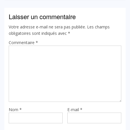
Laisser un commentaire
Votre adresse e-mail ne sera pas publiée.
Les champs
obligatoires sont indiqués avec
*
Commentaire
*
Nom
*
E-mail
*