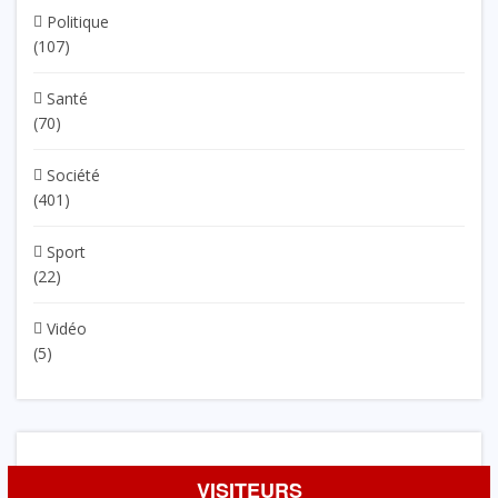
Politique
(107)
Santé
(70)
Société
(401)
Sport
(22)
Vidéo
(5)
VISITEURS