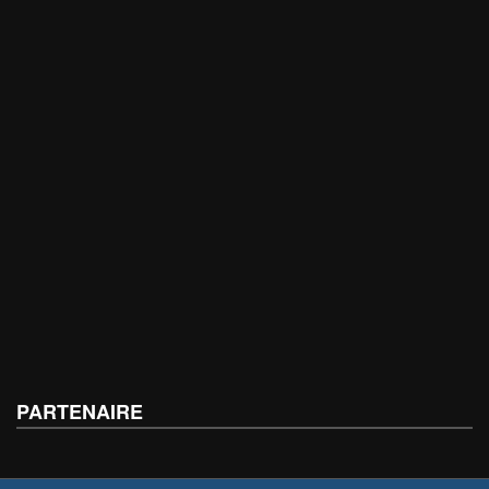
PARTENAIRE