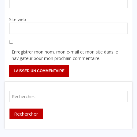
Site web
Enregistrer mon nom, mon e-mail et mon site dans le
navigateur pour mon prochain commentaire.
Rechercher :