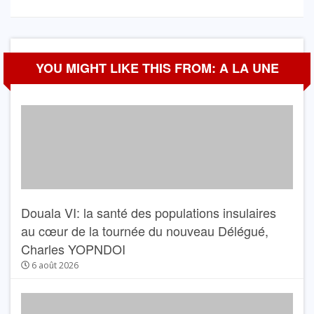
YOU MIGHT LIKE THIS FROM: A LA UNE
Douala VI: la santé des populations insulaires
au cœur de la tournée du nouveau Délégué,
Charles YOPNDOI
6 août 2026