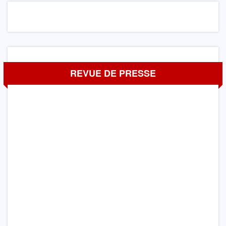
REVUE DE PRESSE