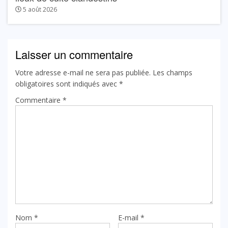
5 août 2026
Laisser un commentaire
Votre adresse e-mail ne sera pas publiée.
Les champs
obligatoires sont indiqués avec
*
Commentaire
*
Nom
*
E-mail
*