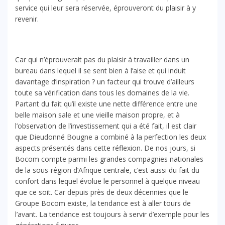
service qui leur sera réservée, éprouveront du plaisir à y
revenir.
Car qui n’éprouverait pas du plaisir à travailler dans un
bureau dans lequel il se sent bien à l’aise et qui induit
davantage d’inspiration ? un facteur qui trouve d’ailleurs
toute sa vérification dans tous les domaines de la vie.
Partant du fait qu’il existe une nette différence entre une
belle maison sale et une vieille maison propre, et à
l’observation de l’investissement qui a été fait, il est clair
que Dieudonné Bougne a combiné à la perfection les deux
aspects présentés dans cette réflexion. De nos jours, si
Bocom compte parmi les grandes compagnies nationales
de la sous-région d’Afrique centrale, c’est aussi du fait du
confort dans lequel évolue le personnel à quelque niveau
que ce soit. Car depuis près de deux décennies que le
Groupe Bocom existe, la tendance est à aller tours de
l’avant. La tendance est toujours à servir d’exemple pour les