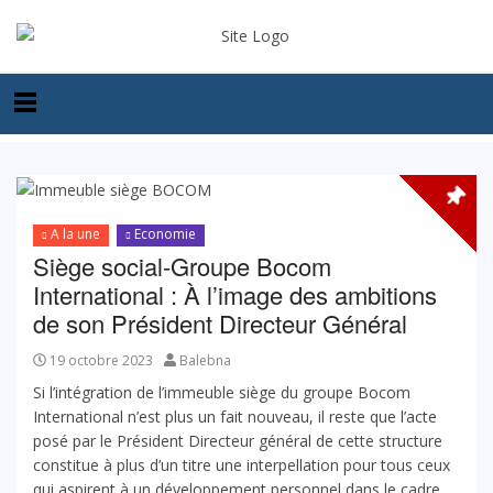
A la une
Economie
Siège social-Groupe Bocom
International : À l’image des ambitions
de son Président Directeur Général
19 octobre 2023
Balebna
Si l’intégration de l’immeuble siège du groupe Bocom
International n’est plus un fait nouveau, il reste que l’acte
posé par le Président Directeur général de cette structure
constitue à plus d’un titre une interpellation pour tous ceux
qui aspirent à un développement personnel dans le cadre