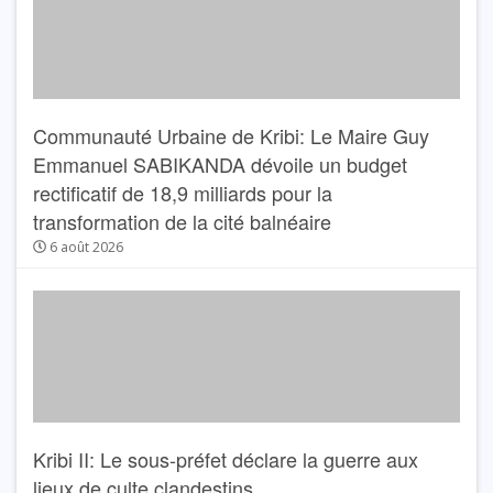
Communauté Urbaine de Kribi: Le Maire Guy
Emmanuel SABIKANDA dévoile un budget
rectificatif de 18,9 milliards pour la
transformation de la cité balnéaire
6 août 2026
Kribi II: Le sous-préfet déclare la guerre aux
lieux de culte clandestins