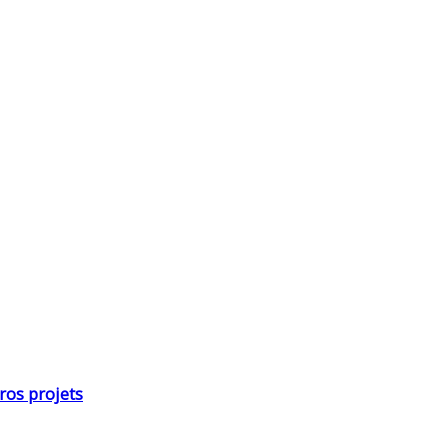
ros projets