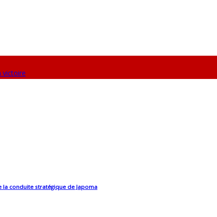
 victoire
e la conduite stratégique de Japoma