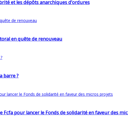
lubrité et les dépôts anarchiques d’ordures
ttoral en quête de renouveau
a barre ?
cfa pour lancer le Fonds de solidarité en faveur des mic