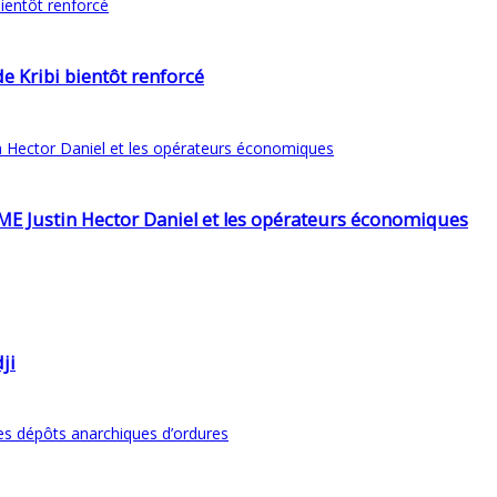
de Kribi bientôt renforcé
 FAME Justin Hector Daniel et les opérateurs économiques
ji