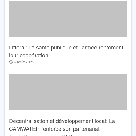
Littoral: La santé publique et l’armée renforcent
leur coopération
8 août 2026
Décentralisation et développement local: La
CAMWATER renforce son partenariat