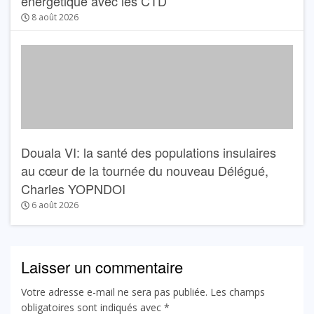
énergétique avec les CTD
8 août 2026
Douala VI: la santé des populations insulaires
au cœur de la tournée du nouveau Délégué,
Charles YOPNDOI
6 août 2026
Laisser un commentaire
Votre adresse e-mail ne sera pas publiée.
Les champs
obligatoires sont indiqués avec
*