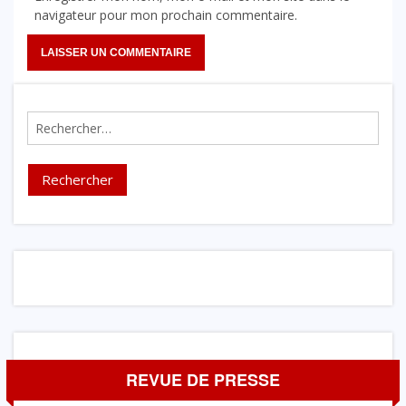
navigateur pour mon prochain commentaire.
Rechercher :
REVUE DE PRESSE