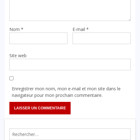
Nom
*
E-mail
*
Site web
Enregistrer mon nom, mon e-mail et mon site dans le
navigateur pour mon prochain commentaire.
Rechercher :