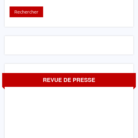
REVUE DE PRESSE