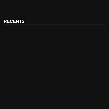
RECENTS