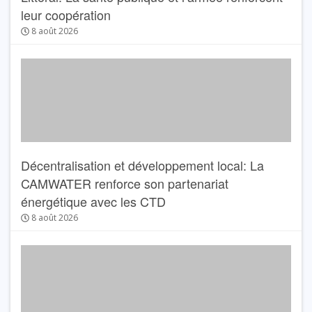
leur coopération
8 août 2026
Décentralisation et développement local: La
CAMWATER renforce son partenariat
énergétique avec les CTD
8 août 2026