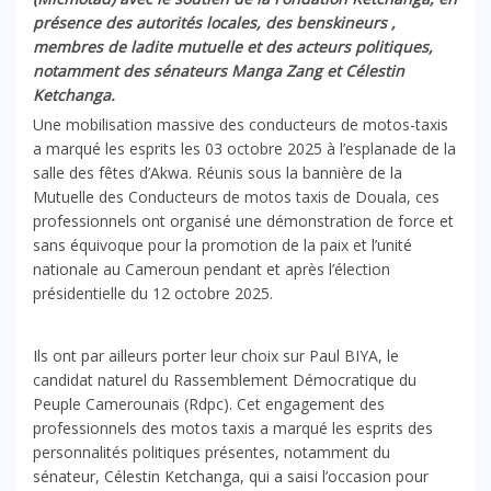
présence des autorités locales, des benskineurs ,
membres de ladite mutuelle et des acteurs politiques,
notamment des sénateurs Manga Zang et Célestin
Ketchanga.
Une mobilisation massive des conducteurs de motos-taxis
a marqué les esprits les 03 octobre 2025 à l’esplanade de la
salle des fêtes d’Akwa. Réunis sous la bannière de la
Mutuelle des Conducteurs de motos taxis de Douala, ces
professionnels ont organisé une démonstration de force et
sans équivoque pour la promotion de la paix et l’unité
nationale au Cameroun pendant et après l’élection
présidentielle du 12 octobre 2025.
Ils ont par ailleurs porter leur choix sur Paul BIYA, le
candidat naturel du Rassemblement Démocratique du
Peuple Camerounais (Rdpc). Cet engagement des
professionnels des motos taxis a marqué les esprits des
personnalités politiques présentes, notamment du
sénateur, Célestin Ketchanga, qui a saisi l’occasion pour