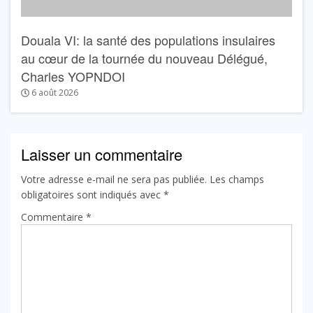
Douala VI: la santé des populations insulaires
au cœur de la tournée du nouveau Délégué,
Charles YOPNDOI
6 août 2026
Laisser un commentaire
Votre adresse e-mail ne sera pas publiée.
Les champs
obligatoires sont indiqués avec
*
Commentaire
*