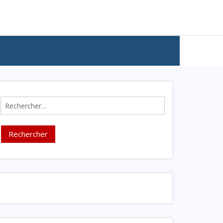
Rechercher :