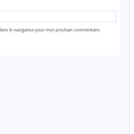
dans le navigateur pour mon prochain commentaire.