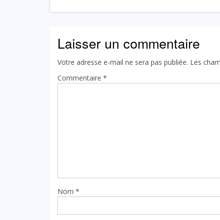
Laisser un commentaire
Votre adresse e-mail ne sera pas publiée.
Les cham
Commentaire
*
Nom
*