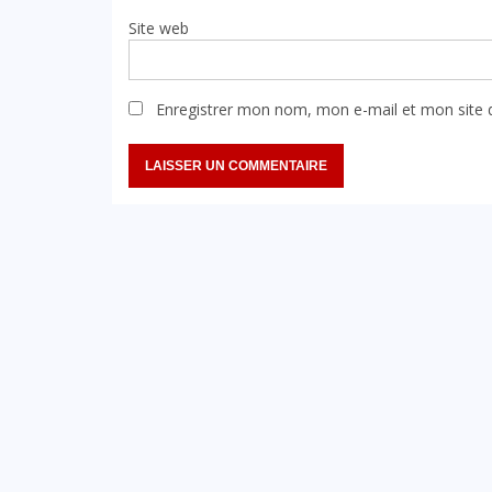
Site web
Enregistrer mon nom, mon e-mail et mon site 