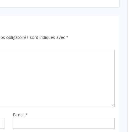
ps obligatoires sont indiqués avec
*
E-mail
*