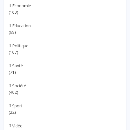
Economie
(163)
Education
(69)
Politique
(107)
Santé
(71)
Société
(402)
Sport
(22)
Vidéo