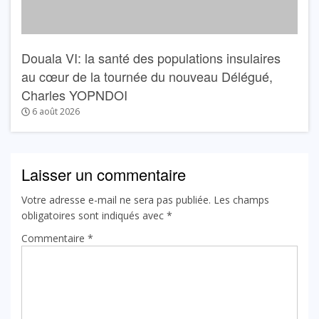
Douala VI: la santé des populations insulaires
au cœur de la tournée du nouveau Délégué,
Charles YOPNDOI
6 août 2026
Laisser un commentaire
Votre adresse e-mail ne sera pas publiée.
Les champs
obligatoires sont indiqués avec
*
Commentaire
*