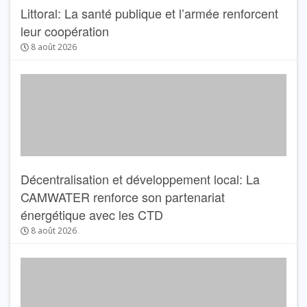
Littoral: La santé publique et l’armée renforcent
leur coopération
8 août 2026
Décentralisation et développement local: La
CAMWATER renforce son partenariat
énergétique avec les CTD
8 août 2026