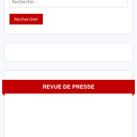
REVUE DE PRESSE