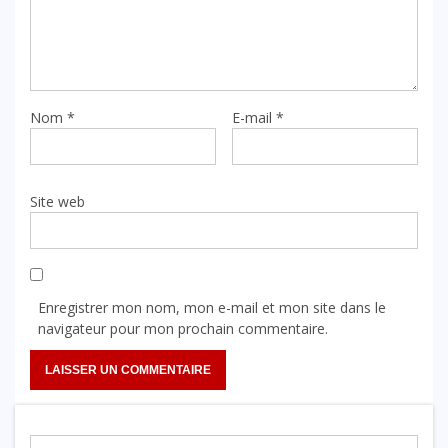
Nom
*
E-mail
*
Site web
Enregistrer mon nom, mon e-mail et mon site dans le
navigateur pour mon prochain commentaire.
Rechercher :