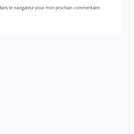
dans le navigateur pour mon prochain commentaire.