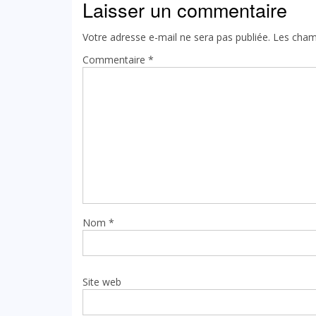
Laisser un commentaire
Votre adresse e-mail ne sera pas publiée.
Les cham
Commentaire
*
Nom
*
Site web