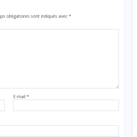
ps obligatoires sont indiqués avec
*
E-mail
*