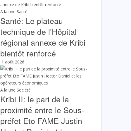
A la une
Santé
Santé: Le plateau
technique de l’Hôpital
régional annexe de Kribi
bientôt renforcé
1 août 2026
A la une
Société
Kribi II: le pari de la
proximité entre le Sous-
préfet Eto FAME Justin