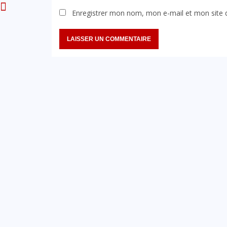
Enregistrer mon nom, mon e-mail et mon site 