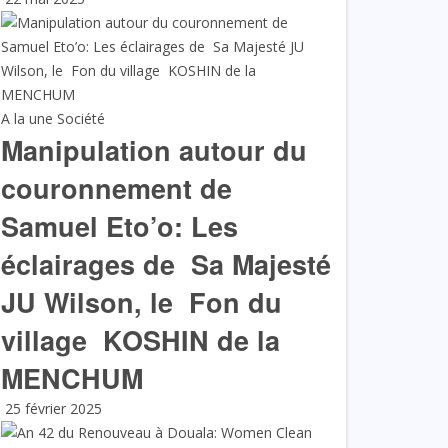
A la une
Société
Manipulation autour du
couronnement de
Samuel Eto’o: Les
éclairages de Sa Majesté
JU Wilson, le Fon du
village KOSHIN de la
MENCHUM
25 février 2025