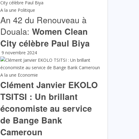
A la une
Politique
An 42 du Renouveau à
Douala:
Women Clean
City célèbre Paul Biya
9 novembre 2024
A la une
Economie
Clément Janvier EKOLO
TSITSI : Un brillant
économiste au service
de Bange Bank
Cameroun