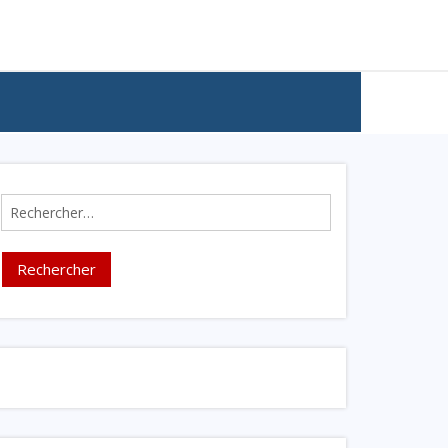
Rechercher :