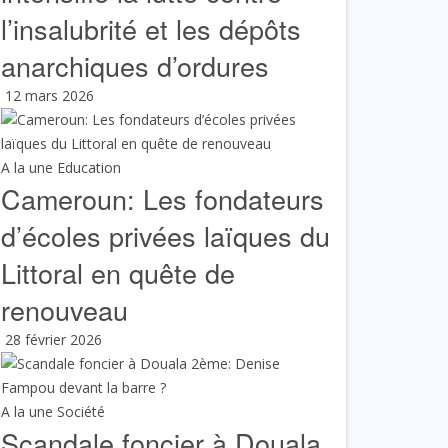
l’insalubrité et les dépôts
anarchiques d’ordures
12 mars 2026
A la une
Education
Cameroun: Les fondateurs
d’écoles privées laïques du
Littoral en quête de
renouveau
28 février 2026
A la une
Société
Scandale foncier à Douala