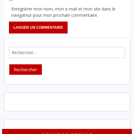
Enregistrer mon nom, mon e-mail et mon site dans le
navigateur pour mon prochain commentaire.
Rechercher :