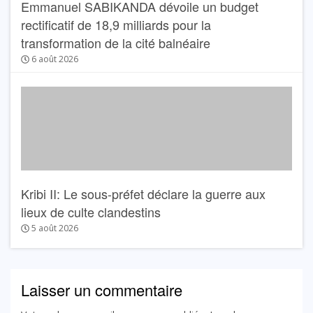
Emmanuel SABIKANDA dévoile un budget
rectificatif de 18,9 milliards pour la
transformation de la cité balnéaire
6 août 2026
Kribi II: Le sous-préfet déclare la guerre aux
lieux de culte clandestins
5 août 2026
Laisser un commentaire