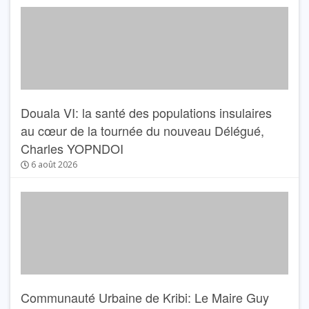
Douala VI: la santé des populations insulaires
au cœur de la tournée du nouveau Délégué,
Charles YOPNDOI
6 août 2026
Communauté Urbaine de Kribi: Le Maire Guy