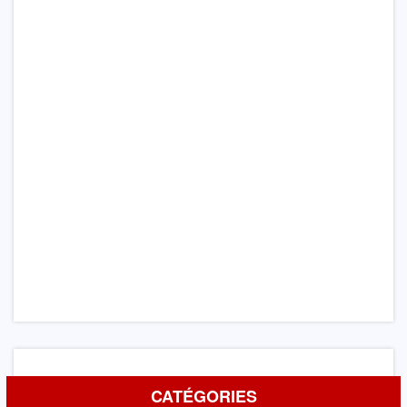
CATÉGORIES