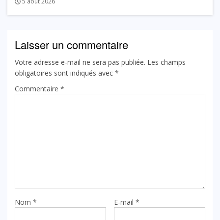
5 août 2026
Laisser un commentaire
Votre adresse e-mail ne sera pas publiée.
Les champs
obligatoires sont indiqués avec
*
Commentaire
*
Nom
*
E-mail
*