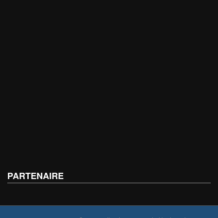
PARTENAIRE