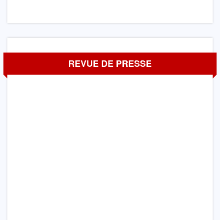
REVUE DE PRESSE