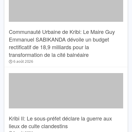
Communauté Urbaine de Kribi: Le Maire Guy
Emmanuel SABIKANDA dévoile un budget
rectificatif de 18,9 milliards pour la
transformation de la cité balnéaire
6 août 2026
Kribi II: Le sous-préfet déclare la guerre aux
lieux de culte clandestins