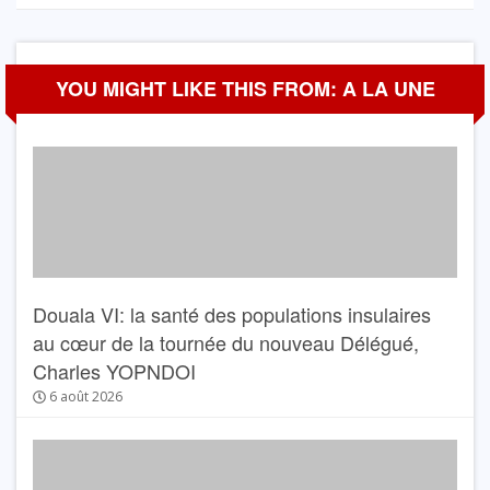
YOU MIGHT LIKE THIS FROM: A LA UNE
Douala VI: la santé des populations insulaires
au cœur de la tournée du nouveau Délégué,
Charles YOPNDOI
6 août 2026