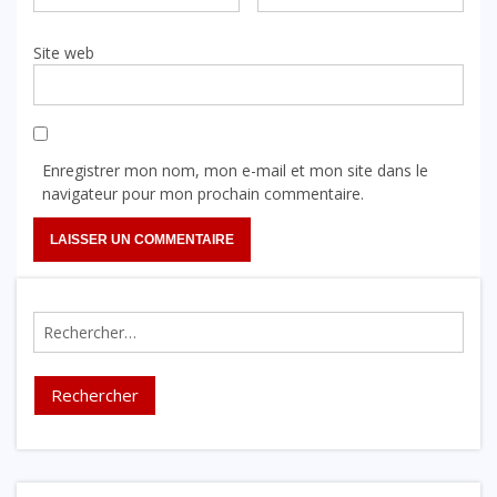
Site web
Enregistrer mon nom, mon e-mail et mon site dans le
navigateur pour mon prochain commentaire.
Rechercher :