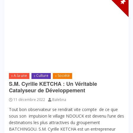
A la une
Culture
Société
S.M. Cyrille KETCHA : Un Véritable
Catalyseur de Développement
11 décembre 2022
Balebna
Tout bon observateur se rendrait vite compte de ce que
sous son impulsion le village NDOUCK est devenu l’une des
destinations les plus attractives du groupement
BATCHINGOU. S.M. Cyrille KETCHA est un entrepreneur