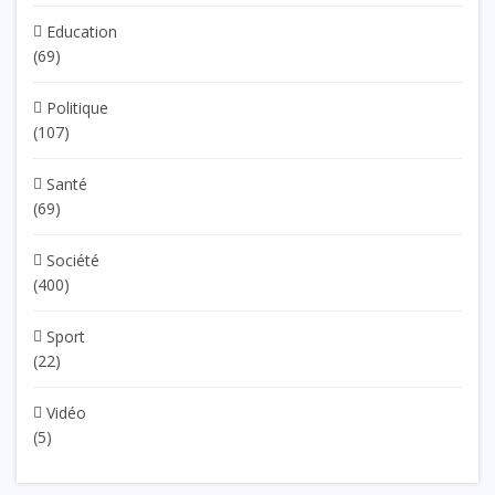
Education
(69)
Politique
(107)
Santé
(69)
Société
(400)
Sport
(22)
Vidéo
(5)