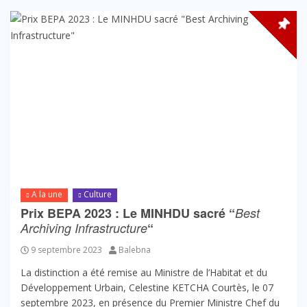
A la une
Culture
Prix BEPA 2023 : Le MINHDU sacré “
Best
Archiving Infrastructure
“
9 septembre 2023
Balebna
La distinction a été remise au Ministre de l’Habitat et du
Développement Urbain, Celestine KETCHA Courtès, le 07
septembre 2023, en présence du Premier Ministre Chef du