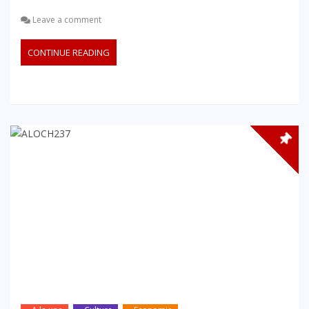
Leave a comment
CONTINUE READING