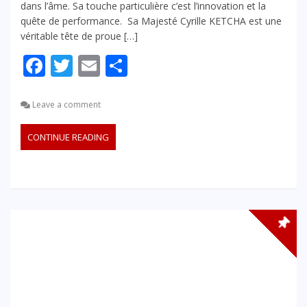
dans l’âme. Sa touche particulière c’est l’innovation et la
quête de performance. Sa Majesté Cyrille KETCHA est une
véritable tête de proue […]
Facebook
Twitter
Email
Partager
Leave a comment
CONTINUE READING