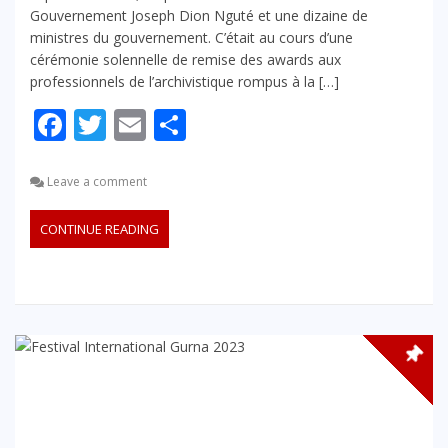
Gouvernement Joseph Dion Nguté et une dizaine de
ministres du gouvernement. C’était au cours d’une
cérémonie solennelle de remise des awards aux
professionnels de l’archivistique rompus à la […]
Facebook
Twitter
Email
Partager
Leave a comment
CONTINUE READING