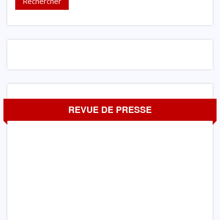
REVUE DE PRESSE