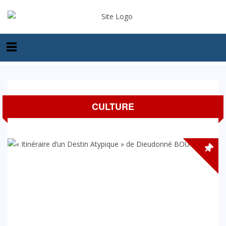
CULTURE