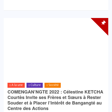
A la une
Culture
Société
COMENGAN’NGTE 2022 : Célestine KETCHA
Courtès Invite ses Frères et Sœurs à Rester
Souder et à Placer l’Intérêt de Bangangté au
Centre des Actions