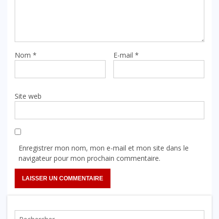
Nom
*
E-mail
*
Site web
Enregistrer mon nom, mon e-mail et mon site dans le
navigateur pour mon prochain commentaire.
Rechercher :