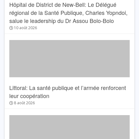
Hôpital de District de New-Bell: Le Délégué
régional de la Santé Publique, Charles Yopndoi,
salue le leadership du Dr Assou Bolo-Bolo
10 août 2026
Littoral: La santé publique et l’armée renforcent
leur coopération
8 août 2026