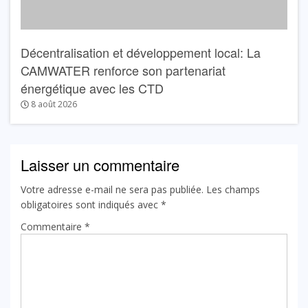
Décentralisation et développement local: La
CAMWATER renforce son partenariat
énergétique avec les CTD
8 août 2026
Laisser un commentaire
Votre adresse e-mail ne sera pas publiée.
Les champs
obligatoires sont indiqués avec
*
Commentaire
*