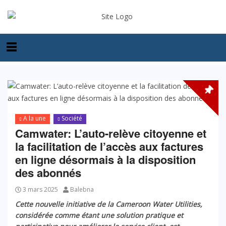
A la une
Société
Camwater: L’auto-relève citoyenne et
la facilitation de l’accès aux factures
en ligne désormais à la disposition
des abonnés
3 mars 2025
Balebna
Cette nouvelle initiative de la Cameroon Water Utilities,
considérée comme étant une solution pratique et