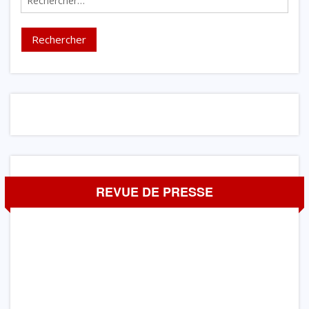
REVUE DE PRESSE