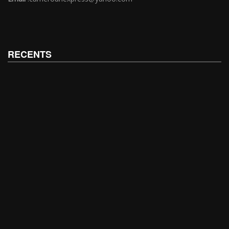
RECENTS