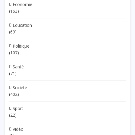
Economie
(163)
Education
(69)
Politique
(107)
Santé
(71)
Société
(402)
Sport
(22)
Vidéo