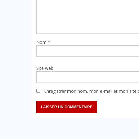
Nom
*
Site web
Enregistrer mon nom, mon e-mail et mon site 