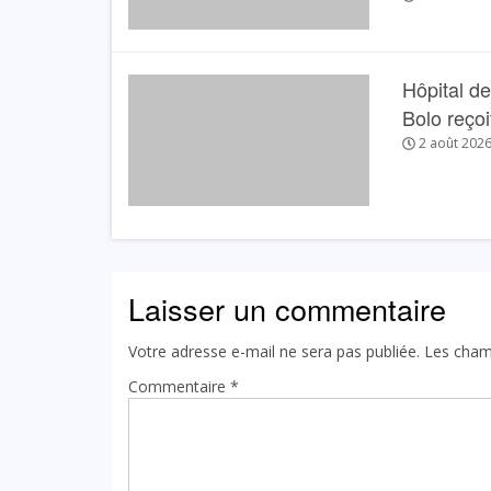
Hôpital de
Bolo reçoit
2 août 202
Laisser un commentaire
Votre adresse e-mail ne sera pas publiée.
Les cham
Commentaire
*