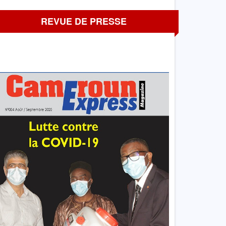
REVUE DE PRESSE