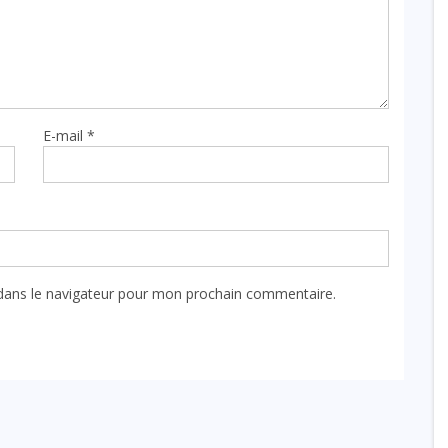
E-mail
*
dans le navigateur pour mon prochain commentaire.