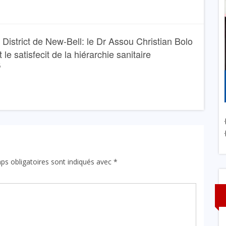
 District de New-Bell: le Dr Assou Christian Bolo
 le satisfecit de la hiérarchie sanitaire
6
ps obligatoires sont indiqués avec
*