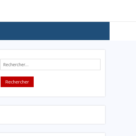
Rechercher :