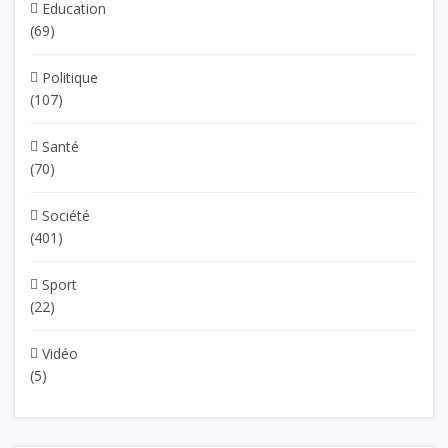
Education
(69)
Politique
(107)
Santé
(70)
Société
(401)
Sport
(22)
Vidéo
(5)