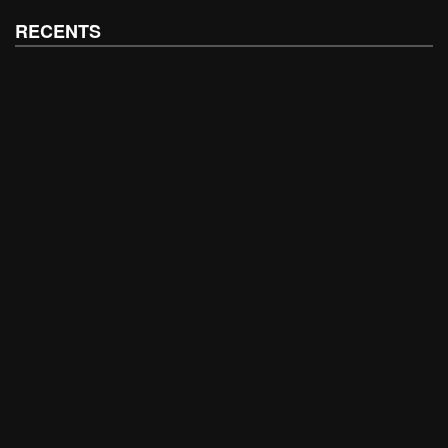
RECENTS