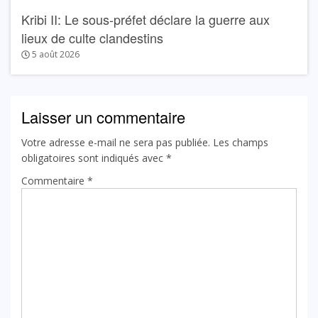
Kribi II: Le sous-préfet déclare la guerre aux
lieux de culte clandestins
5 août 2026
Laisser un commentaire
Votre adresse e-mail ne sera pas publiée.
Les champs
obligatoires sont indiqués avec
*
Commentaire
*