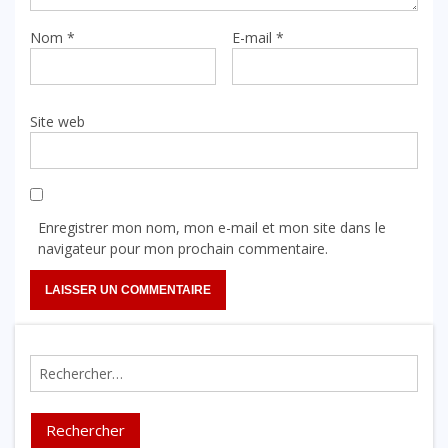
Nom
*
E-mail
*
Site web
Enregistrer mon nom, mon e-mail et mon site dans le
navigateur pour mon prochain commentaire.
Rechercher :