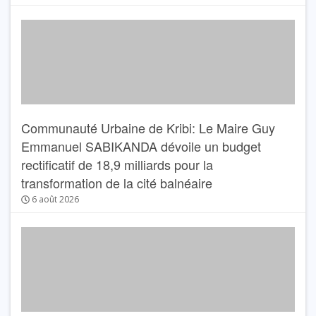
Communauté Urbaine de Kribi: Le Maire Guy
Emmanuel SABIKANDA dévoile un budget
rectificatif de 18,9 milliards pour la
transformation de la cité balnéaire
6 août 2026