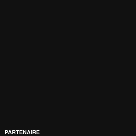
PARTENAIRE