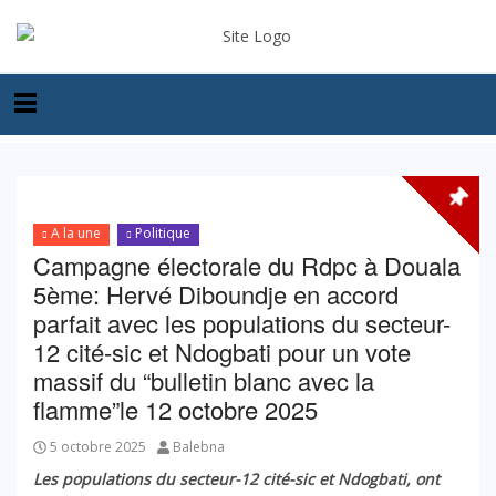
A la une
Politique
Campagne électorale du Rdpc à Douala
5ème: Hervé Diboundje en accord
parfait avec les populations du secteur-
12 cité-sic et Ndogbati pour un vote
massif du “bulletin blanc avec la
flamme”le 12 octobre 2025
5 octobre 2025
Balebna
Les populations du secteur-12 cité-sic et Ndogbati, ont