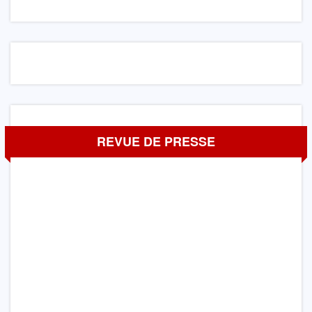
REVUE DE PRESSE