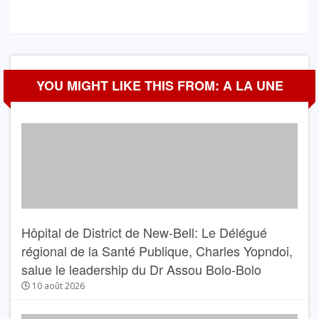
YOU MIGHT LIKE THIS FROM: A LA UNE
Hôpital de District de New-Bell: Le Délégué
régional de la Santé Publique, Charles Yopndoi,
salue le leadership du Dr Assou Bolo-Bolo
10 août 2026