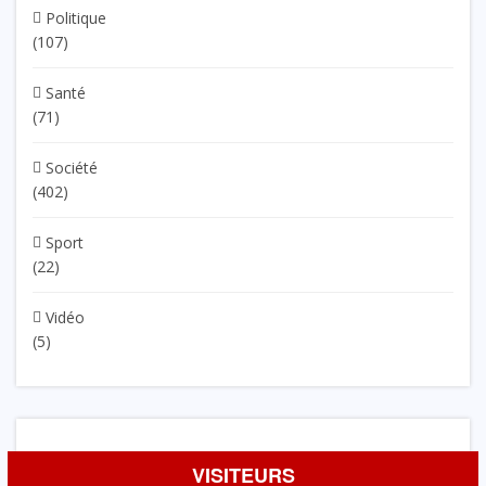
Politique
(107)
Santé
(71)
Société
(402)
Sport
(22)
Vidéo
(5)
VISITEURS