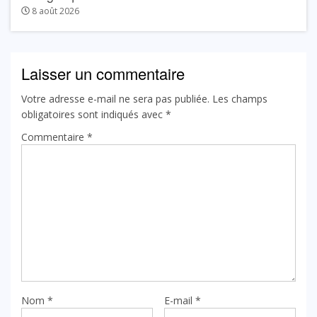
8 août 2026
Laisser un commentaire
Votre adresse e-mail ne sera pas publiée.
Les champs
obligatoires sont indiqués avec
*
Commentaire
*
Nom
*
E-mail
*