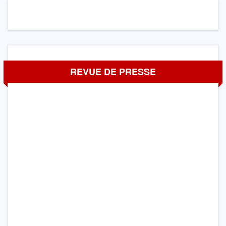
REVUE DE PRESSE