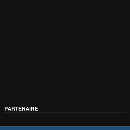
PARTENAIRE