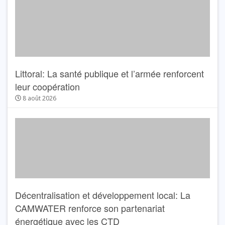
Littoral: La santé publique et l’armée renforcent
leur coopération
8 août 2026
Décentralisation et développement local: La
CAMWATER renforce son partenariat
énergétique avec les CTD