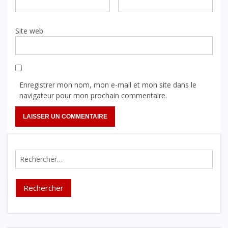
Site web
Enregistrer mon nom, mon e-mail et mon site dans le
navigateur pour mon prochain commentaire.
Rechercher :