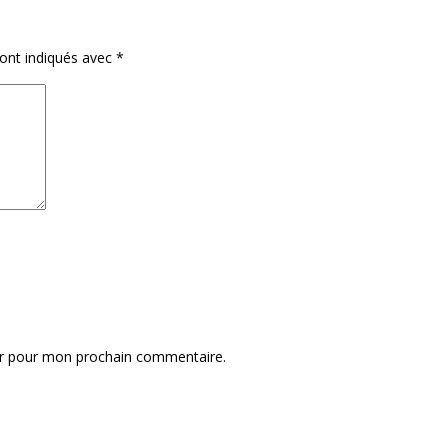
sont indiqués avec
*
ur pour mon prochain commentaire.