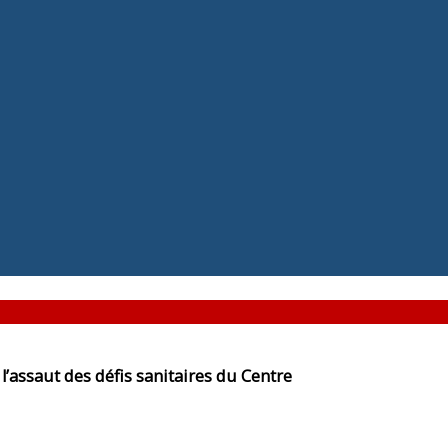
’assaut des défis sanitaires du Centre