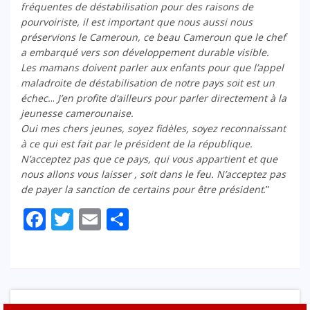
fréquentes de déstabilisation pour des raisons de
pourvoiriste, il est important que nous aussi nous
préservions le Cameroun, ce beau Cameroun que le chef
a embarqué vers son développement durable visible.
Les mamans doivent parler aux enfants pour que l’appel
maladroite de déstabilisation de notre pays soit est un
échec.
..
J’en profite d’ailleurs pour parler directement à la
jeunesse camerounaise.
Oui mes chers jeunes, soyez fidèles, soyez reconnaissant
à ce qui est fait par le président de la république.
N’acceptez pas que ce pays, qui vous appartient et que
nous allons vous laisser , soit dans le feu. N’acceptez pas
de payer la sanction de certains pour être président
.”
Facebook
Twitter
Email
Partager