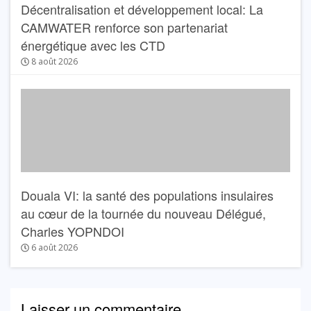
Décentralisation et développement local: La
CAMWATER renforce son partenariat
énergétique avec les CTD
8 août 2026
Douala VI: la santé des populations insulaires
au cœur de la tournée du nouveau Délégué,
Charles YOPNDOI
6 août 2026
Laisser un commentaire