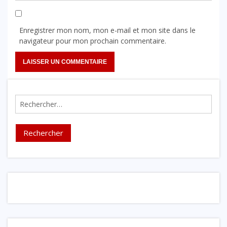
Enregistrer mon nom, mon e-mail et mon site dans le
navigateur pour mon prochain commentaire.
Rechercher :