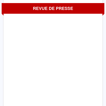
REVUE DE PRESSE