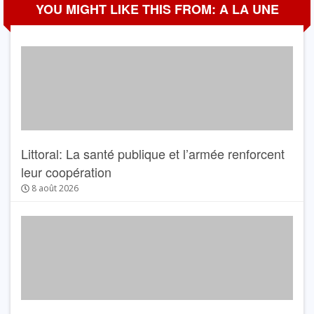
YOU MIGHT LIKE THIS FROM: A LA UNE
Littoral: La santé publique et l’armée renforcent
leur coopération
8 août 2026