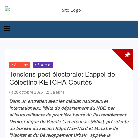
A la une
Société
Tensions post-électorale: L’appel de
Célestine KETCHA Courtès
28 octobre 2025
Balebna
Dans un entretien avec les médias nationaux et
internationaux, l’élite du département du NDE, par
ailleurs militante de première heure du Rassemblement
Démocratique du Peuple Camerounais (Rdpc), présidente
du bureau du section Rdpc Nde-Nord et Ministre de
l’Habitat et du Développement Urbain, appelle la