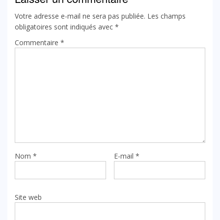
Votre adresse e-mail ne sera pas publiée.
Les champs
obligatoires sont indiqués avec
*
Commentaire
*
Nom
*
E-mail
*
Site web