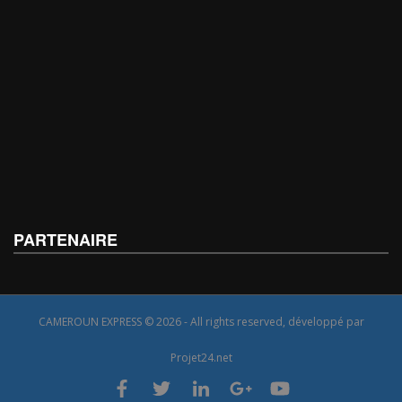
PARTENAIRE
CAMEROUN EXPRESS © 2026 - All rights reserved, développé par
Projet24.net