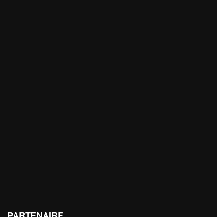
PARTENAIRE