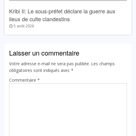
Kribi II: Le sous-préfet déclare la guerre aux
lieux de culte clandestins
5 août 2026
Laisser un commentaire
Votre adresse e-mail ne sera pas publiée.
Les champs
obligatoires sont indiqués avec
*
Commentaire
*