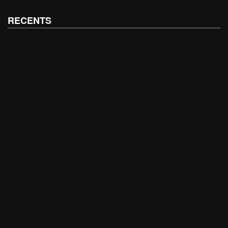
RECENTS