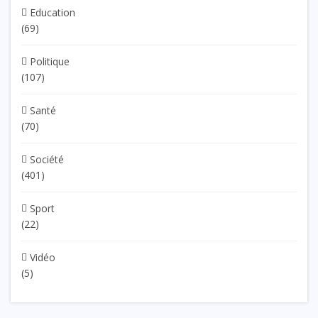
Education
(69)
Politique
(107)
Santé
(70)
Société
(401)
Sport
(22)
Vidéo
(5)