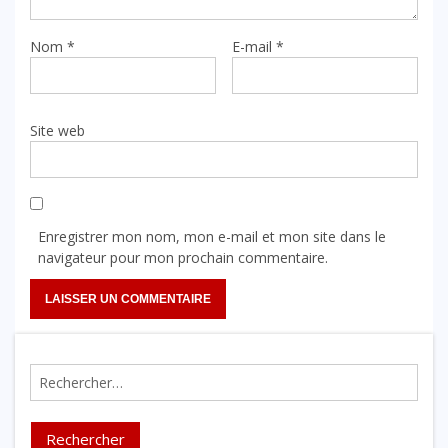
Nom
*
E-mail
*
Site web
Enregistrer mon nom, mon e-mail et mon site dans le
navigateur pour mon prochain commentaire.
Rechercher :