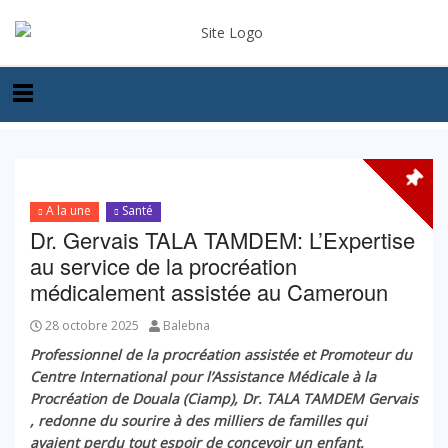
A la une
Santé
Dr. Gervais TALA TAMDEM: L’Expertise
au service de la procréation
médicalement assistée au Cameroun
28 octobre 2025
Balebna
Professionnel de la procréation assistée et Promoteur
du
Centre International pour l’Assistance Médicale à la
Procréation de Douala (Ciamp), Dr. TALA TAMDEM Gervais
, redonne du sourire à des milliers de familles qui
avaient perdu tout espoir de concevoir un enfant.