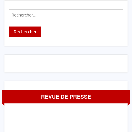
Rechercher :
REVUE DE PRESSE