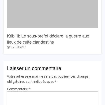
Kribi II: Le sous-préfet déclare la guerre aux
lieux de culte clandestins
5 août 2026
Laisser un commentaire
Votre adresse e-mail ne sera pas publiée.
Les champs
obligatoires sont indiqués avec
*
Commentaire
*