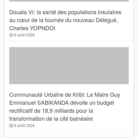
Douala VI: la santé des populations insulaires
au cœur de la tournée du nouveau Délégué,
Charles YOPNDOI
6 août 2026
Communauté Urbaine de Kribi: Le Maire Guy
Emmanuel SABIKANDA dévoile un budget
rectificatif de 18,9 milliards pour la
transformation de la cité balnéaire
6 août 2026