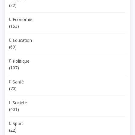
(22)
Economie
(163)
Education
(69)
Politique
(107)
Santé
(70)
Société
(401)
Sport
(22)