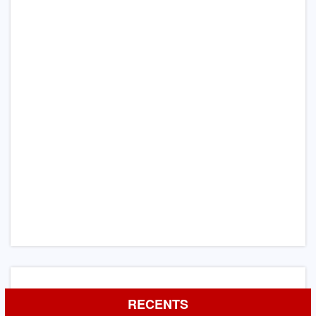
RECENTS