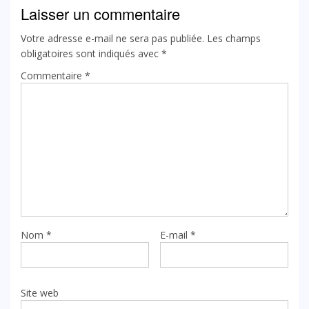
Laisser un commentaire
Votre adresse e-mail ne sera pas publiée.
Les champs
obligatoires sont indiqués avec
*
Commentaire
*
Nom
*
E-mail
*
Site web