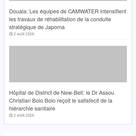
Douala: Les équipes de CAMWATER intensifient
les travaux de réhabilitation de la conduite
stratégique de Japoma
2 août 2026
Hôpital de District de New-Bell: le Dr Assou
Christian Bolo Bolo reçoit le satisfecit de la
hiérarchie sanitaire
2 août 2026