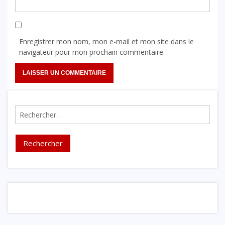
Enregistrer mon nom, mon e-mail et mon site dans le
navigateur pour mon prochain commentaire.
Rechercher :