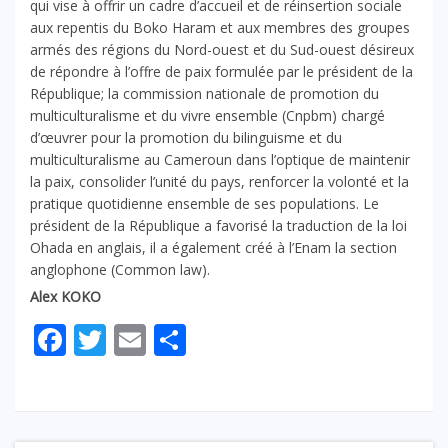
qui vise à offrir un cadre d’accueil et de réinsertion sociale
aux repentis du Boko Haram et aux membres des groupes
armés des régions du Nord-ouest et du Sud-ouest désireux
de répondre à l’offre de paix formulée par le président de la
République; la commission nationale de promotion du
multiculturalisme et du vivre ensemble (Cnpbm) chargé
d’œuvrer pour la promotion du bilinguisme et du
multiculturalisme au Cameroun dans l’optique de maintenir
la paix, consolider l’unité du pays, renforcer la volonté et la
pratique quotidienne ensemble de ses populations. Le
président de la République a favorisé la traduction de la loi
Ohada en anglais, il a également créé à l’Enam la section
anglophone (Common law).
Alex KOKO
Facebook
Twitter
Email
Partager