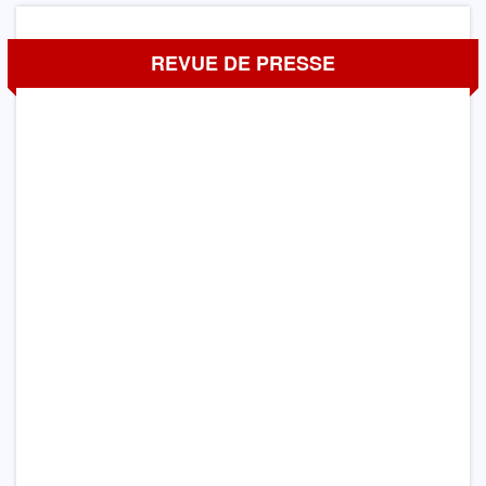
REVUE DE PRESSE