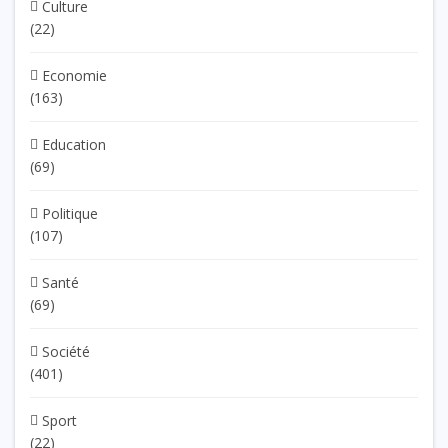
Culture
(22)
Economie
(163)
Education
(69)
Politique
(107)
Santé
(69)
Société
(401)
Sport
(22)