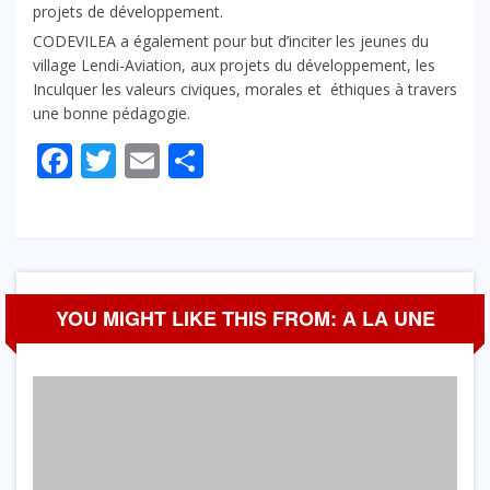
projets de développement.
CODEVILEA a également pour but d’inciter les jeunes du
village Lendi-Aviation, aux projets du développement, les
Inculquer les valeurs civiques, morales et éthiques à travers
une bonne pédagogie.
Facebook
Twitter
Email
Partager
YOU MIGHT LIKE THIS FROM: A LA UNE