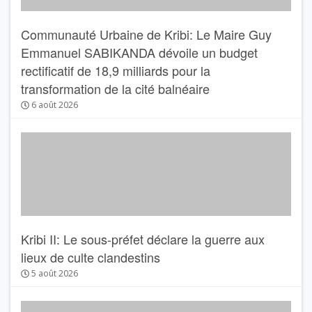
Communauté Urbaine de Kribi: Le Maire Guy
Emmanuel SABIKANDA dévoile un budget
rectificatif de 18,9 milliards pour la
transformation de la cité balnéaire
6 août 2026
Kribi II: Le sous-préfet déclare la guerre aux
lieux de culte clandestins
5 août 2026