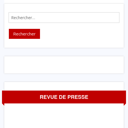
Rechercher :
REVUE DE PRESSE