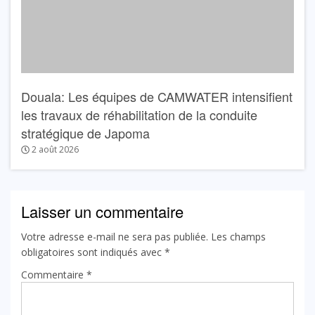
Douala: Les équipes de CAMWATER intensifient
les travaux de réhabilitation de la conduite
stratégique de Japoma
2 août 2026
Laisser un commentaire
Votre adresse e-mail ne sera pas publiée.
Les champs
obligatoires sont indiqués avec
*
Commentaire
*