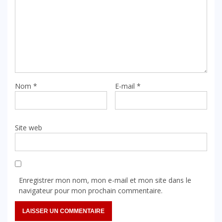
Nom
*
E-mail
*
Site web
Enregistrer mon nom, mon e-mail et mon site dans le
navigateur pour mon prochain commentaire.