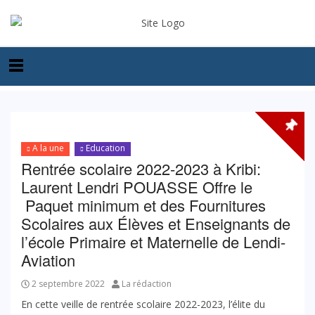
A la une
Education
Rentrée scolaire 2022-2023 à Kribi:
Laurent Lendri POUASSE Offre le
Paquet minimum et des Fournitures
Scolaires aux Élèves et Enseignants de
l’école Primaire et Maternelle de Lendi-
Aviation
2 septembre 2022
La rédaction
En cette veille de rentrée scolaire 2022-2023, l’élite du