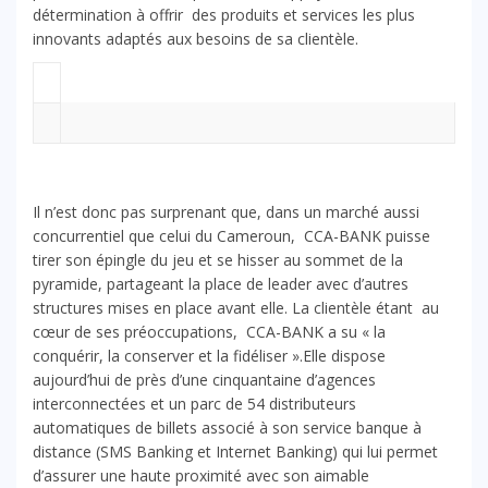
détermination à offrir des produits et services les plus
innovants adaptés aux besoins de sa clientèle.
Il n’est donc pas surprenant que, dans un marché aussi
concurrentiel que celui du Cameroun, CCA-BANK puisse
tirer son épingle du jeu et se hisser au sommet de la
pyramide, partageant la place de leader avec d’autres
structures mises en place avant elle. La clientèle étant au
cœur de ses préoccupations, CCA-BANK a su « la
conquérir, la conserver et la fidéliser ».Elle dispose
aujourd’hui de près d’une cinquantaine d’agences
interconnectées et un parc de 54 distributeurs
automatiques de billets associé à son service banque à
distance (SMS Banking et Internet Banking) qui lui permet
d’assurer une haute proximité avec son aimable