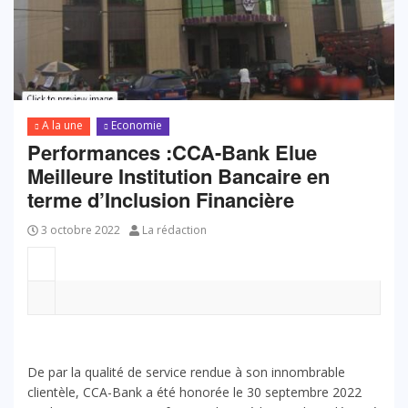
A la une
Economie
Performances :
CCA-Bank Elue
Meilleure Institution Bancaire en
terme d’Inclusion Financière
3 octobre 2022
La rédaction
De par la qualité de service rendue à son innombrable
clientèle, CCA-Bank a été honorée le 30 septembre 2022