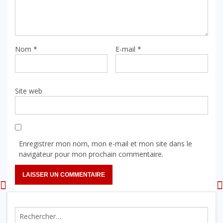
Nom
*
E-mail
*
Site web
Enregistrer mon nom, mon e-mail et mon site dans le
navigateur pour mon prochain commentaire.
Rechercher :