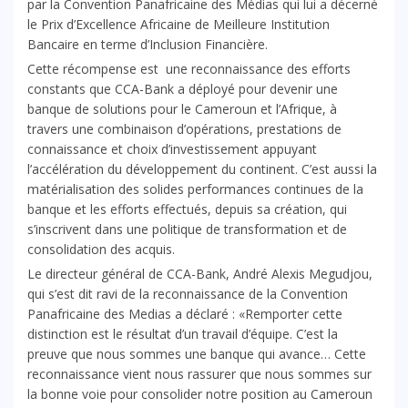
par la Convention Panafricaine des Médias qui lui a décerné
le Prix d’Excellence Africaine de Meilleure Institution
Bancaire en terme d’Inclusion Financière.
Cette récompense est une reconnaissance des efforts
constants que CCA-Bank a déployé pour devenir une
banque de solutions pour le Cameroun et l’Afrique, à
travers une combinaison d’opérations, prestations de
connaissance et choix d’investissement appuyant
l’accélération du développement du continent. C’est aussi la
matérialisation des solides performances continues de la
banque et les efforts effectués, depuis sa création, qui
s’inscrivent dans une politique de transformation et de
consolidation des acquis.
Le directeur général de CCA-Bank, André Alexis Megudjou,
qui s’est dit ravi de la reconnaissance de la Convention
Panafricaine des Medias a déclaré : «Remporter cette
distinction est le résultat d’un travail d’équipe. C’est la
preuve que nous sommes une banque qui avance… Cette
reconnaissance vient nous rassurer que nous sommes sur
la bonne voie pour consolider notre position au Cameroun