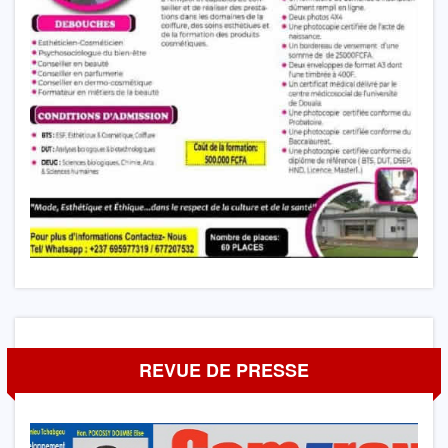
REVUE DE PRESSE