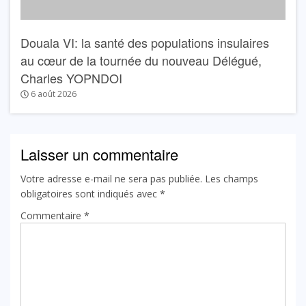
Douala VI: la santé des populations insulaires
au cœur de la tournée du nouveau Délégué,
Charles YOPNDOI
6 août 2026
Laisser un commentaire
Votre adresse e-mail ne sera pas publiée.
Les champs
obligatoires sont indiqués avec
*
Commentaire
*