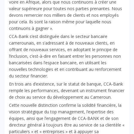
voire en Afrique, alors que nous continuons à créer une
valeur supérieure pour toutes nos parties prenantes. Nous
devons remercier nos milliers de clients et nos employés
pour cela. Ils sont la raison même pour laquelle nous
continuons à gagner ».
CCA-Bank s’est distinguée dans le secteur bancaire
camerounais, en s’adressant à de nouveaux clients, en
offrant de nouveaux services, en adoptant le principe de
l’inclusion, c’est-à-dire en faisant entrer les personnes non
bancarisées dans l’espace bancaire, en utilisant les
nouvelles technologies et en contribuant au renforcement
du secteur financier.
En trois ans d’existence, sur le statut de banque, CCA-Bank
rempile les performances, devenant un instrument financier
de choix au service du développement au Cameroun.
Cette nouvelle distinction confirme la solidité financière, la
vision stratégique du top management, l’expertise des
équipes, ainsi que l’engagement de CCA-BANK et de son
directeur général à toujours être au service de sa clientèle «
particuliers » et « entreprises » et à appuyer sa