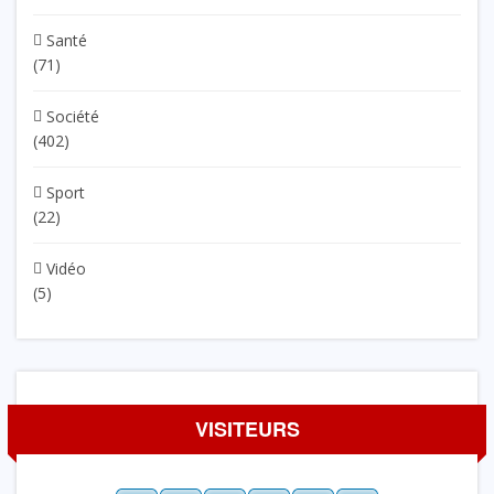
Santé
(71)
Société
(402)
Sport
(22)
Vidéo
(5)
VISITEURS