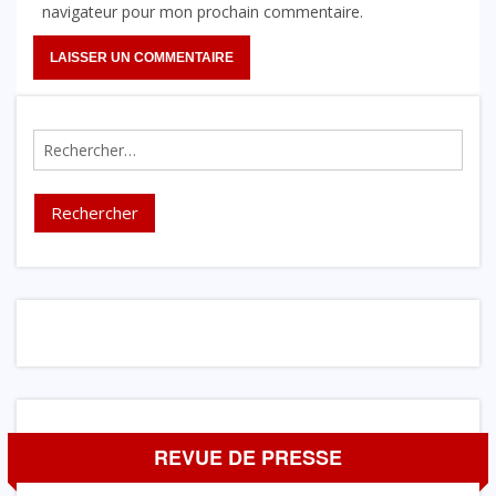
navigateur pour mon prochain commentaire.
Rechercher :
REVUE DE PRESSE