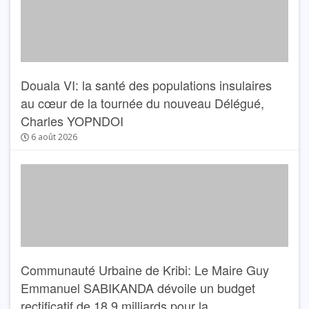
Douala VI: la santé des populations insulaires
au cœur de la tournée du nouveau Délégué,
Charles YOPNDOI
6 août 2026
Communauté Urbaine de Kribi: Le Maire Guy
Emmanuel SABIKANDA dévoile un budget
rectificatif de 18,9 milliards pour la