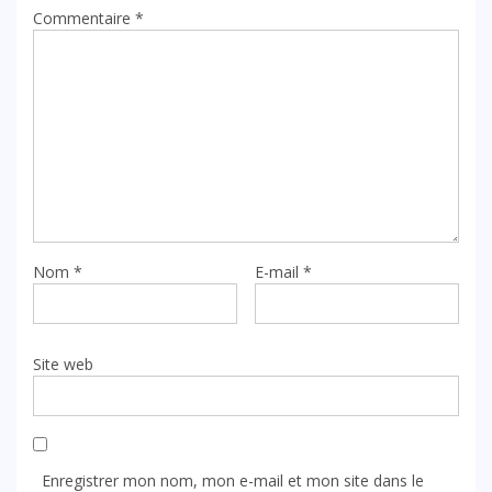
Commentaire
*
Nom
*
E-mail
*
Site web
Enregistrer mon nom, mon e-mail et mon site dans le