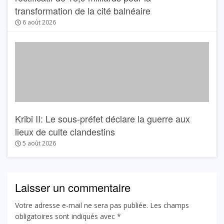
transformation de la cité balnéaire
6 août 2026
Kribi II: Le sous-préfet déclare la guerre aux
lieux de culte clandestins
5 août 2026
Laisser un commentaire
Votre adresse e-mail ne sera pas publiée.
Les champs
obligatoires sont indiqués avec
*