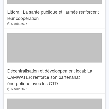
Littoral: La santé publique et l’armée renforcent
leur coopération
8 août 2026
Décentralisation et développement local: La
CAMWATER renforce son partenariat
énergétique avec les CTD
8 août 2026