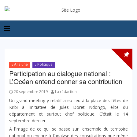
A la une
Politique
Participation au dialogue national :
L’Océan entend donner sa contribution
20 septembre 2019
La rédaction
Un grand meeting y relatif a eu lieu à la place des fêtes de
Kribi à l’initiative de Jules Doret Ndongo, élite du
département et surtout chef politique. C’était le 14
septembre dernier
.
A l’image de ce qui se passe sur l’ensemble du territoire
national ou encore à l’analyse des consultations que mène