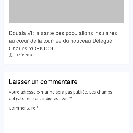
Douala VI: la santé des populations insulaires
au cœur de la tournée du nouveau Délégué,
Charles YOPNDOI
6 août 2026
Laisser un commentaire
Votre adresse e-mail ne sera pas publiée.
Les champs
obligatoires sont indiqués avec
*
Commentaire
*