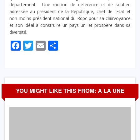
département. Une motion de déférence et de soutien
adressée au président de la République, chef de l’Etat et
non moins président national du Rdpc pour sa clairvoyance
et son idéal à construire un pays uni et prospère dans sa
diversité.
Facebook
Twitter
Email
Partager
YOU MIGHT LIKE THIS FROM: A LA UNE