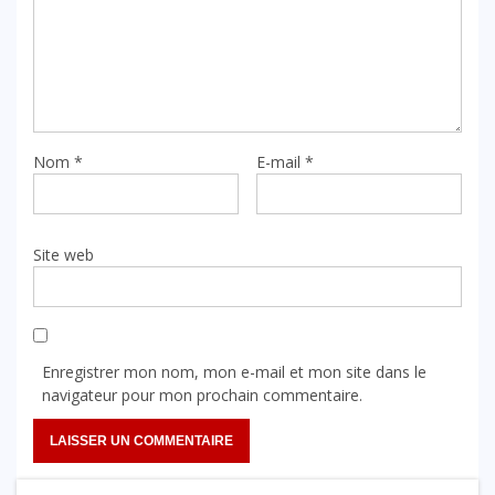
Nom
*
E-mail
*
Site web
Enregistrer mon nom, mon e-mail et mon site dans le
navigateur pour mon prochain commentaire.