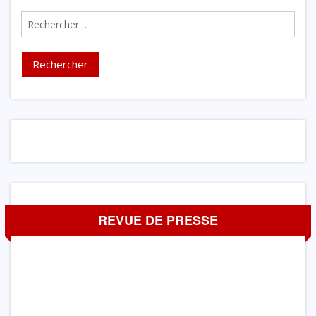
Rechercher :
REVUE DE PRESSE