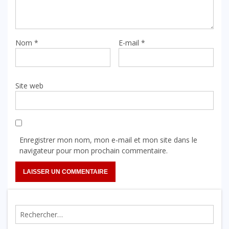
Nom
*
E-mail
*
Site web
Enregistrer mon nom, mon e-mail et mon site dans le
navigateur pour mon prochain commentaire.
Rechercher :