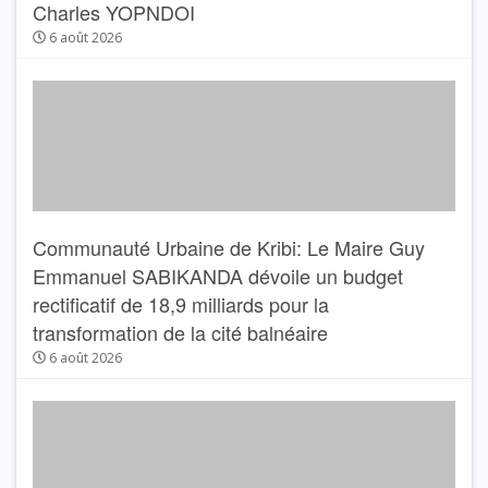
Charles YOPNDOI
6 août 2026
Communauté Urbaine de Kribi: Le Maire Guy
Emmanuel SABIKANDA dévoile un budget
rectificatif de 18,9 milliards pour la
transformation de la cité balnéaire
6 août 2026