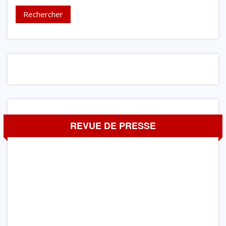
REVUE DE PRESSE