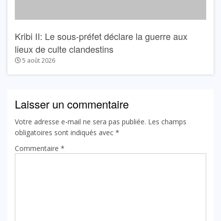
Kribi II: Le sous-préfet déclare la guerre aux
lieux de culte clandestins
5 août 2026
Laisser un commentaire
Votre adresse e-mail ne sera pas publiée.
Les champs
obligatoires sont indiqués avec
*
Commentaire
*