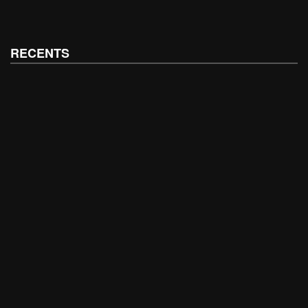
RECENTS