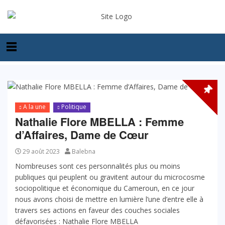
A la une
Politique
Nathalie Flore MBELLA : Femme
d’Affaires, Dame de Cœur
29 août 2023
Balebna
Nombreuses sont ces personnalités plus ou moins
publiques qui peuplent ou gravitent autour du microcosme
sociopolitique et économique du Cameroun, en ce jour
nous avons choisi de mettre en lumière l’une d’entre elle à
travers ses actions en faveur des couches sociales
défavorisées : Nathalie Flore MBELLA