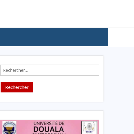
Rechercher :