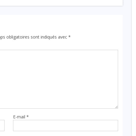
ps obligatoires sont indiqués avec
*
E-mail
*