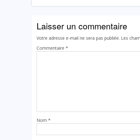
Laisser un commentaire
Votre adresse e-mail ne sera pas publiée.
Les cham
Commentaire
*
Nom
*