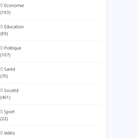
Economie
(163)
Education
(69)
Politique
(107)
Santé
(70)
Société
(401)
Sport
(22)
Vidéo