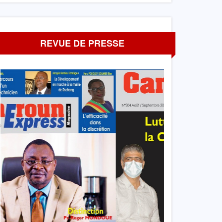
REVUE DE PRESSE