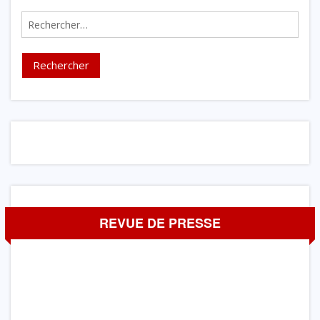
Rechercher :
REVUE DE PRESSE