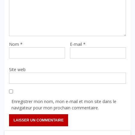
Nom
*
E-mail
*
Site web
Enregistrer mon nom, mon e-mail et mon site dans le
navigateur pour mon prochain commentaire.