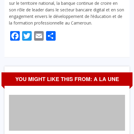
sur le territoire national, la banque continue de croire en
son rôle de leader dans le secteur bancaire digital et en son
engagement envers le développement de l’éducation et de
la formation professionnelle au Cameroun.
Facebook
Twitter
Email
Partager
YOU MIGHT LIKE THIS FROM: A LA UNE