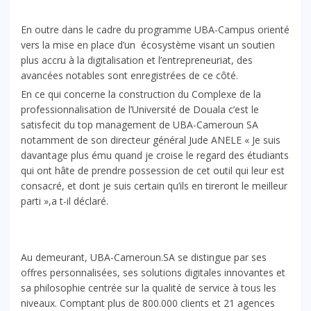
En outre dans le cadre du programme UBA-Campus orienté
vers la mise en place d’un écosystème visant un soutien
plus accru à la digitalisation et l’entrepreneuriat, des
avancées notables sont enregistrées de ce côté.
En ce qui concerne la construction du Complexe de la
professionnalisation de l’Université de Douala c’est le
satisfecit du top management de UBA-Cameroun SA
notamment de son directeur général Jude ANELE « Je suis
davantage plus ému quand je croise le regard des étudiants
qui ont hâte de prendre possession de cet outil qui leur est
consacré, et dont je suis certain qu’ils en tireront le meilleur
parti »,a t-il déclaré.
Au demeurant, UBA-Cameroun.SA se distingue par ses
offres personnalisées, ses solutions digitales innovantes et
sa philosophie centrée sur la qualité de service à tous les
niveaux. Comptant plus de 800.000 clients et 21 agences