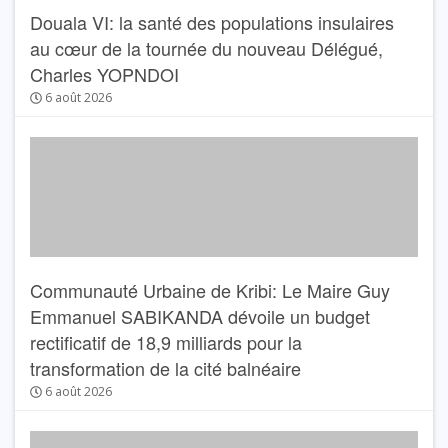
Douala VI: la santé des populations insulaires
au cœur de la tournée du nouveau Délégué,
Charles YOPNDOI
6 août 2026
Communauté Urbaine de Kribi: Le Maire Guy
Emmanuel SABIKANDA dévoile un budget
rectificatif de 18,9 milliards pour la
transformation de la cité balnéaire
6 août 2026