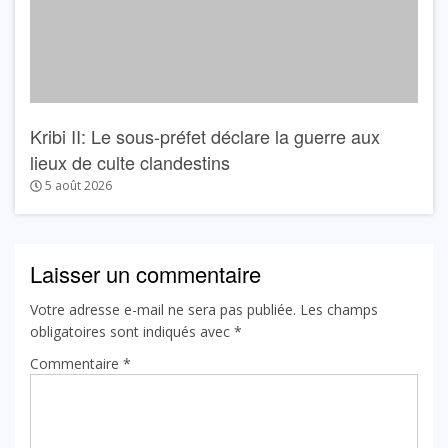
Kribi II: Le sous-préfet déclare la guerre aux
lieux de culte clandestins
5 août 2026
Laisser un commentaire
Votre adresse e-mail ne sera pas publiée.
Les champs
obligatoires sont indiqués avec
*
Commentaire
*